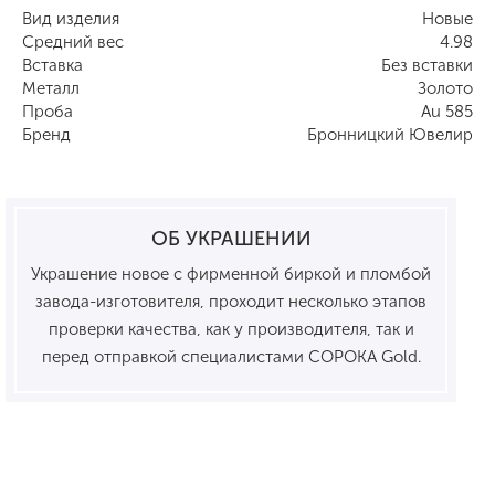
Вид изделия
Новые
Средний вес
4.98
Вставка
Без вставки
Металл
Золото
Проба
Au 585
Бренд
Бронницкий Ювелир
ОБ УКРАШЕНИИ
Украшение новое с фирменной биркой и пломбой
завода-изготовителя, проходит несколько этапов
проверки качества, как у производителя, так и
перед отправкой специалистами СОРОКА Gold.