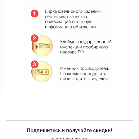
Подпишитесь и получайте скидки!