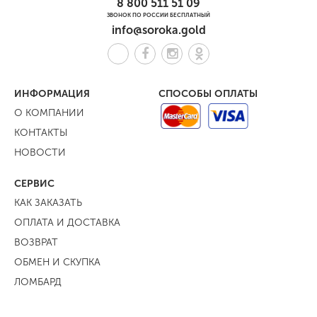
8 800 511 51 09
ЗВОНОК ПО РОССИИ БЕСПЛАТНЫЙ
info@soroka.gold
ИНФОРМАЦИЯ
СПОСОБЫ ОПЛАТЫ
О КОМПАНИИ
КОНТАКТЫ
НОВОСТИ
СЕРВИС
КАК ЗАКАЗАТЬ
ОПЛАТА И ДОСТАВКА
ВОЗВРАТ
ОБМЕН И СКУПКА
ЛОМБАРД