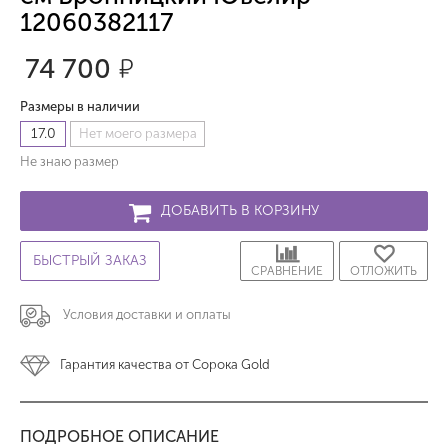
12060382117
74 700
р.
Размеры в наличии
17.0
Нет моего размера
Не знаю размер
ДОБАВИТЬ В КОРЗИНУ
БЫСТРЫЙ ЗАКАЗ
СРАВНЕНИЕ
ОТЛОЖИТЬ
Условия доставки и оплаты
Гарантия качества от Сорока Gold
ПОДРОБНОЕ ОПИСАНИЕ