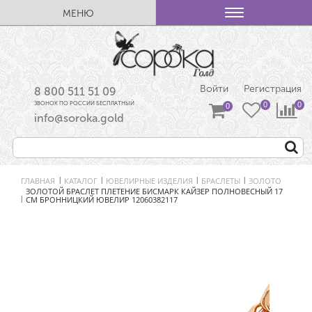
МЕНЮ
Войти
Регистрация
8 800 511 51 09
ЗВОНОК ПО РОССИИ БЕСПЛАТНЫЙ
info@soroka.gold
ГЛАВНАЯ
КАТАЛОГ
ЮВЕЛИРНЫЕ ИЗДЕЛИЯ
БРАСЛЕТЫ
ЗОЛОТО
|
|
|
|
ЗОЛОТОЙ БРАСЛЕТ ПЛЕТЕНИЕ БИСМАРК КАЙЗЕР ПОЛНОВЕСНЫЙ 17
СМ БРОННИЦКИЙ ЮВЕЛИР 12060382117
|