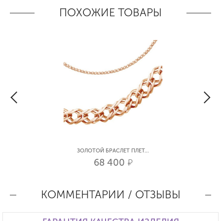
ПОХОЖИЕ ТОВАРЫ
ЗОЛОТОЙ БРАСЛЕТ ПЛЕТ...
68 400
р.
КОММЕНТАРИИ / ОТЗЫВЫ