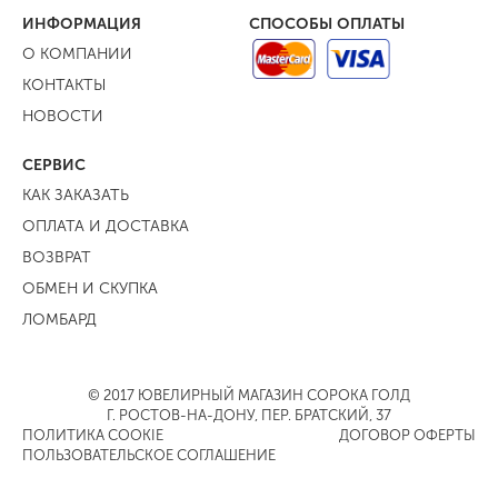
ИНФОРМАЦИЯ
СПОСОБЫ ОПЛАТЫ
О КОМПАНИИ
КОНТАКТЫ
НОВОСТИ
СЕРВИС
КАК ЗАКАЗАТЬ
ОПЛАТА И ДОСТАВКА
ВОЗВРАТ
ОБМЕН И СКУПКА
ЛОМБАРД
© 2017 ЮВЕЛИРНЫЙ МАГАЗИН СОРОКА ГОЛД
Г. РОСТОВ-НА-ДОНУ, ПЕР. БРАТСКИЙ, 37
ПОЛИТИКА COOKIE
ДОГОВОР ОФЕРТЫ
ПОЛЬЗОВАТЕЛЬСКОЕ СОГЛАШЕНИЕ