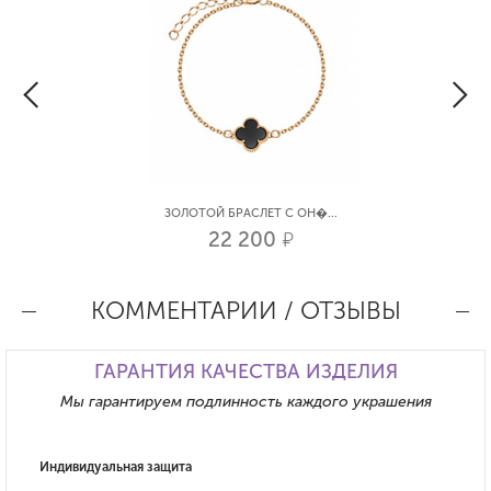
ЗОЛОТОЙ БРАСЛЕТ С ОН�...
22 200
р.
КОММЕНТАРИИ / ОТЗЫВЫ
ГАРАНТИЯ КАЧЕСТВА ИЗДЕЛИЯ
Мы гарантируем подлинность каждого украшения
Индивидуальная защита