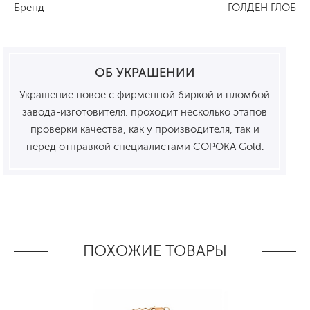
Бренд
ГОЛДЕН ГЛОБ
ОБ УКРАШЕНИИ
Украшение новое с фирменной биркой и пломбой
завода-изготовителя, проходит несколько этапов
проверки качества, как у производителя, так и
перед отправкой специалистами СОРОКА Gold.
ПОХОЖИЕ ТОВАРЫ