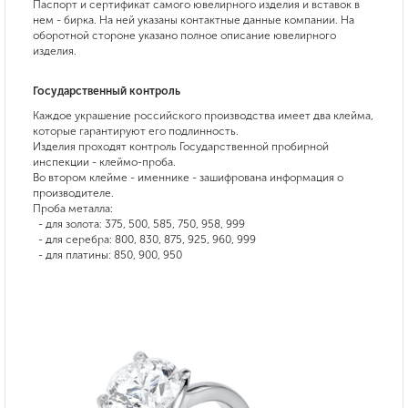
Паспорт и сертификат самого ювелирного изделия и вставок в
нем - бирка. На ней указаны контактные данные компании. На
оборотной стороне указано полное описание ювелирного
изделия.
Государственный контроль
Каждое украшение российского производства имеет два клейма,
которые гарантируют его подлинность.
Изделия проходят контроль Государственной пробирной
инспекции - клеймо-проба.
Во втором клейме - именнике - зашифрована информация о
производителе.
Проба металла:
- для золота: 375, 500, 585, 750, 958, 999
- для серебра: 800, 830, 875, 925, 960, 999
- для платины: 850, 900, 950