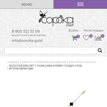
МЕНЮ
Войти
Регистрация
8 800 511 51 09
ЗВОНОК ПО РОССИИ БЕСПЛАТНЫЙ
info@soroka.gold
ГЛАВНАЯ
КАТАЛОГ
ЮВЕЛИРНЫЕ ИЗДЕЛИЯ
БРАСЛЕТЫ
ЗОЛОТО
|
|
|
|
ЗОЛОТОЙ БРАСЛЕТ С ОНИКСАМИ КЛЕВЕР ГОЛДЕН ГЛОБ
БРТРИКЛВР8Х1ММ
|