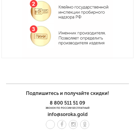
Подпишитесь и получайте скидки!
8 800 511 51 09
ЗВОНОК ПО РОССИИ БЕСПЛАТНЫЙ
info@soroka.gold