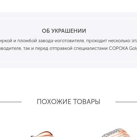
ОБ УКРАШЕНИИ
кой и пломбой завода-изготовителя, проходит несколько эта
водителя, так и перед отправкой специалистами СОРОКА Gol
ПОХОЖИЕ ТОВАРЫ