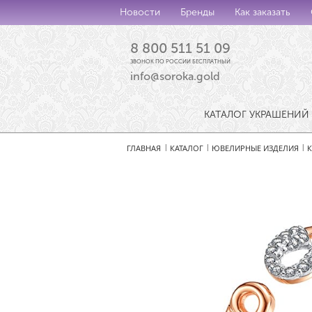
Новости
Бренды
Как заказать
8 800 511 51 09
ЗВОНОК ПО РОССИИ БЕСПЛАТНЫЙ
info@soroka.gold
КАТАЛОГ УКРАШЕНИЙ
ГЛАВНАЯ
КАТАЛОГ
ЮВЕЛИРНЫЕ ИЗДЕЛИЯ
|
|
|