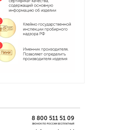
8 800 511 51 09
ЗВОНОК ПО РОССИИ БЕСПЛАТНЫЙ