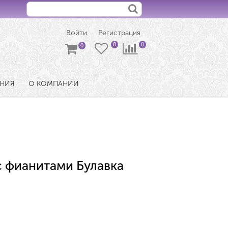
Войти
Регистрация
ЕНИЯ
О КОМПАНИИ
с фианитами Булавка