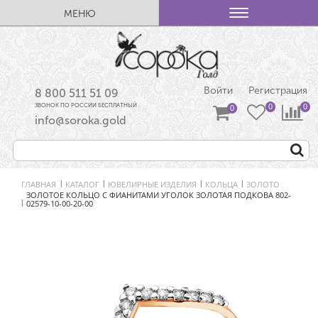
МЕНЮ
Войти
Регистрация
8 800 511 51 09
ЗВОНОК ПО РОССИИ БЕСПЛАТНЫЙ
info@soroka.gold
ГЛАВНАЯ
КАТАЛОГ
ЮВЕЛИРНЫЕ ИЗДЕЛИЯ
КОЛЬЦА
ЗОЛОТО
|
|
|
|
ЗОЛОТОЕ КОЛЬЦО С ФИАНИТАМИ УГОЛОК ЗОЛОТАЯ ПОДКОВА 802-
02579-10-00-20-00
|