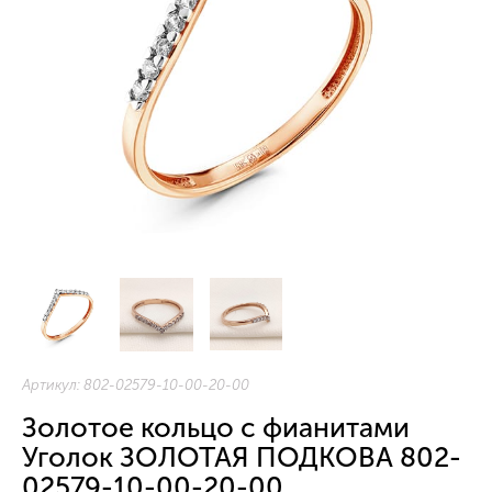
Артикул:
802-02579-10-00-20-00
Золотое кольцо с фианитами
Уголок ЗОЛОТАЯ ПОДКОВА 802-
02579-10-00-20-00