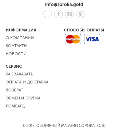
info@soroka.gold
ИНФОРМАЦИЯ
СПОСОБЫ ОПЛАТЫ
О КОМПАНИИ
КОНТАКТЫ
НОВОСТИ
СЕРВИС
КАК ЗАКАЗАТЬ
ОПЛАТА И ДОСТАВКА
ВОЗВРАТ
ОБМЕН И СКУПКА
ЛОМБАРД
© 2017 ЮВЕЛИРНЫЙ МАГАЗИН СОРОКА ГОЛД