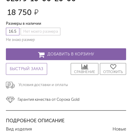
18 750
р.
Размеры в наличии
16.5
Нет моего размера
Не знаю размер
ДОБАВИТЬ В КОРЗИНУ
БЫСТРЫЙ ЗАКАЗ
СРАВНЕНИЕ
ОТЛОЖИТЬ
Условия доставки и оплаты
Гарантия качества от Сорока Gold
ПОДРОБНОЕ ОПИСАНИЕ
Вид изделия
Новые