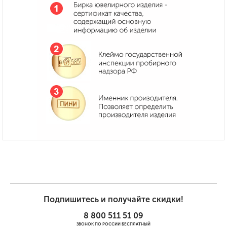
Подпишитесь и получайте скидки!
8 800 511 51 09
ЗВОНОК ПО РОССИИ БЕСПЛАТНЫЙ