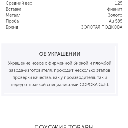
Средний вес
1.25
Вставка
фианит
Металл
Золото
Проба
Au 585
Бренд
ЗОЛОТАЯ ПОДКОВА
ОБ УКРАШЕНИИ
Украшение новое с фирменной биркой и пломбой
завода-изготовителя, проходит несколько этапов
проверки качества, как у производителя, так и
перед отправкой специалистами СОРОКА Gold.
ПОХОЖИЕ ТОВАРЫ