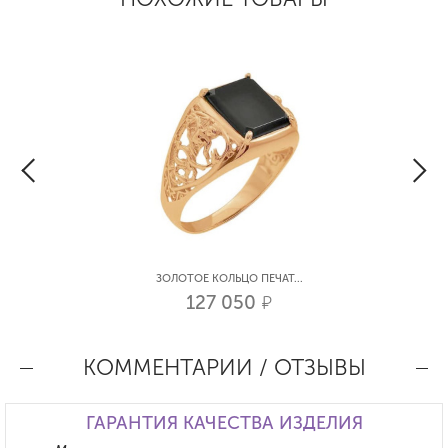
ЗОЛОТОЕ КОЛЬЦО ПЕЧАТ...
127 050
р.
КОММЕНТАРИИ / ОТЗЫВЫ
ГАРАНТИЯ КАЧЕСТВА ИЗДЕЛИЯ