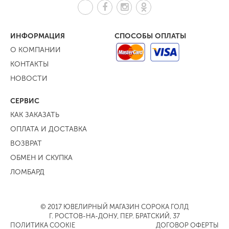
ИНФОРМАЦИЯ
СПОСОБЫ ОПЛАТЫ
О КОМПАНИИ
КОНТАКТЫ
НОВОСТИ
СЕРВИС
КАК ЗАКАЗАТЬ
ОПЛАТА И ДОСТАВКА
ВОЗВРАТ
ОБМЕН И СКУПКА
ЛОМБАРД
© 2017 ЮВЕЛИРНЫЙ МАГАЗИН СОРОКА ГОЛД
Г. РОСТОВ-НА-ДОНУ, ПЕР. БРАТСКИЙ, 37
ПОЛИТИКА COOKIE
ДОГОВОР ОФЕРТЫ