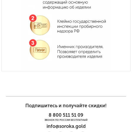
Подпишитесь и получайте скидки!
8 800 511 51 09
ЗВОНОК ПО РОССИИ БЕСПЛАТНЫЙ
info@soroka.gold