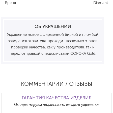
Бренд
Diamant
ОБ УКРАШЕНИИ
Украшение новое с фирменной биркой и пломбой
завода-изготовителя, проходит несколько этапов
проверки качества, как у производителя, так и
перед отправкой специалистами СОРОКА Gold.
КОММЕНТАРИИ / ОТЗЫВЫ
ГАРАНТИЯ КАЧЕСТВА ИЗДЕЛИЯ
Мы гарантируем подлинность каждого украшения