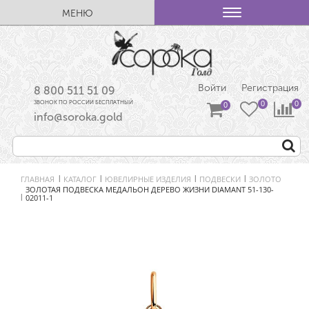
МЕНЮ
Войти
Регистрация
8 800 511 51 09
ЗВОНОК ПО РОССИИ БЕСПЛАТНЫЙ
info@soroka.gold
ГЛАВНАЯ
КАТАЛОГ
ЮВЕЛИРНЫЕ ИЗДЕЛИЯ
ПОДВЕСКИ
ЗОЛОТО
|
|
|
|
ЗОЛОТАЯ ПОДВЕСКА МЕДАЛЬОН ДЕРЕВО ЖИЗНИ DIAMANT 51-130-
02011-1
|