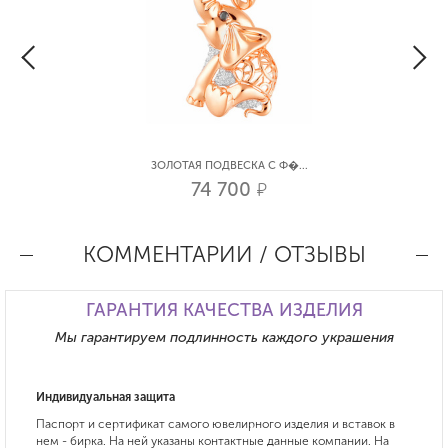
ЗОЛОТАЯ ПОДВЕСКА С Ф�...
74 700
р.
КОММЕНТАРИИ / ОТЗЫВЫ
ГАРАНТИЯ КАЧЕСТВА ИЗДЕЛИЯ
Мы гарантируем подлинность каждого украшения
Индивидуальная защита
Паспорт и сертификат самого ювелирного изделия и вставок в
нем - бирка. На ней указаны контактные данные компании. На