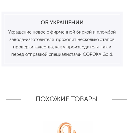
ОБ УКРАШЕНИИ
Украшение новое с фирменной биркой и пломбой
завода-изготовителя, проходит несколько этапов
проверки качества, как у производителя, так и
перед отправкой специалистами СОРОКА Gold.
ПОХОЖИЕ ТОВАРЫ