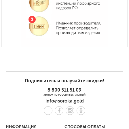
Подпишитесь и получайте скидки!
8 800 511 51 09
ЗВОНОК ПО РОССИИ БЕСПЛАТНЫЙ
info@soroka.gold
ИНФОРМАЦИЯ
СПОСОБЫ ОПЛАТЫ