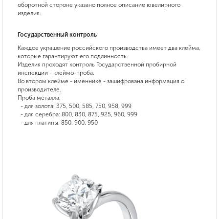
оборотной стороне указано полное описание ювелирного
изделия.
Государственный контроль
Каждое украшение российского производства имеет два клейма,
которые гарантируют его подлинность.
Изделия проходят контроль Государственной пробирной
инспекции - клеймо-проба.
Во втором клейме - именнике - зашифрована информация о
производителе.
Проба металла:
- для золота: 375, 500, 585, 750, 958, 999
- для серебра: 800, 830, 875, 925, 960, 999
- для платины: 850, 900, 950