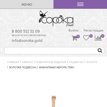
МЕНЮ
Войти
Регистрация
8 800 511 51 09
ЗВОНОК ПО РОССИИ БЕСПЛАТНЫЙ
info@soroka.gold
ГЛАВНАЯ
КАТАЛОГ
ЮВЕЛИРНЫЕ ИЗДЕЛИЯ
ПОДВЕСКИ
ЗОЛОТО
|
|
|
|
ЗОЛОТАЯ ПОДВЕСКА С ФИАНИТАМИ АВРОРА 75801
|