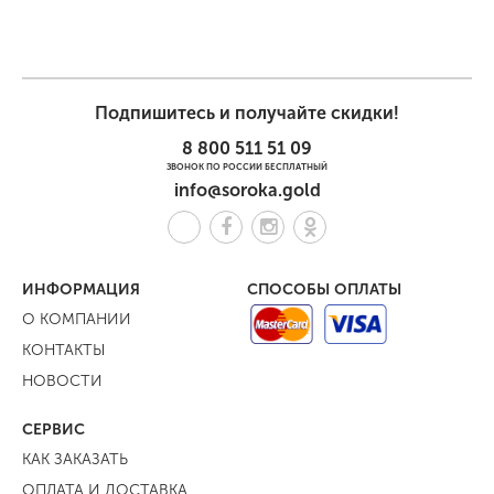
Подпишитесь и получайте скидки!
8 800 511 51 09
ЗВОНОК ПО РОССИИ БЕСПЛАТНЫЙ
info@soroka.gold
ИНФОРМАЦИЯ
СПОСОБЫ ОПЛАТЫ
О КОМПАНИИ
КОНТАКТЫ
НОВОСТИ
СЕРВИС
КАК ЗАКАЗАТЬ
ОПЛАТА И ДОСТАВКА