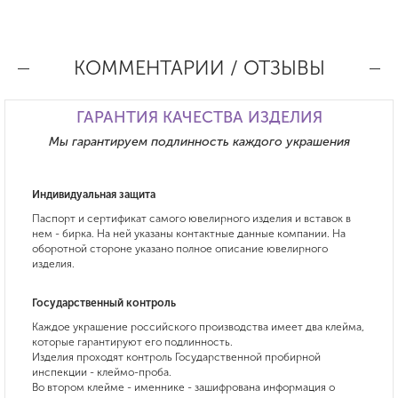
КОММЕНТАРИИ / ОТЗЫВЫ
ГАРАНТИЯ КАЧЕСТВА ИЗДЕЛИЯ
Мы гарантируем подлинность каждого украшения
Индивидуальная защита
Паспорт и сертификат самого ювелирного изделия и вставок в
нем - бирка. На ней указаны контактные данные компании. На
оборотной стороне указано полное описание ювелирного
изделия.
Государственный контроль
Каждое украшение российского производства имеет два клейма,
которые гарантируют его подлинность.
Изделия проходят контроль Государственной пробирной
инспекции - клеймо-проба.
Во втором клейме - именнике - зашифрована информация о