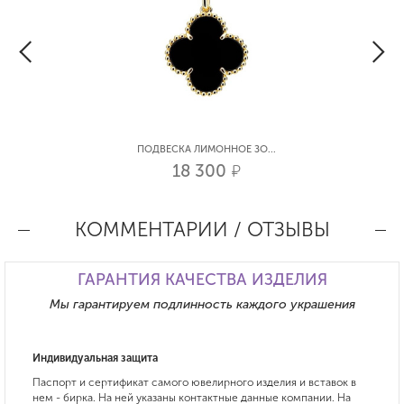
ПОДВЕСКА ЛИМОННОЕ ЗО...
18 300
р.
КОММЕНТАРИИ / ОТЗЫВЫ
ГАРАНТИЯ КАЧЕСТВА ИЗДЕЛИЯ
Мы гарантируем подлинность каждого украшения
Индивидуальная защита
Паспорт и сертификат самого ювелирного изделия и вставок в
нем - бирка. На ней указаны контактные данные компании. На