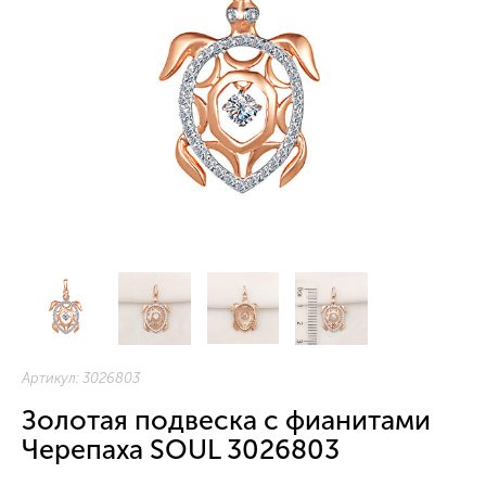
Артикул:
3026803
Золотая подвеска с фианитами
Черепаха SOUL 3026803