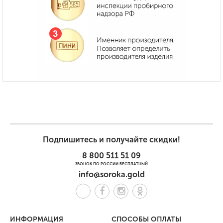
Подпишитесь и получайте скидки!
8 800 511 51 09
ЗВОНОК ПО РОССИИ БЕСПЛАТНЫЙ
info@soroka.gold
ИНФОРМАЦИЯ
СПОСОБЫ ОПЛАТЫ