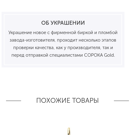
ОБ УКРАШЕНИИ
Украшение новое с фирменной биркой и пломбой
завода-изготовителя, проходит несколько этапов
проверки качества, как у производителя, так и
перед отправкой специалистами СОРОКА Gold.
ПОХОЖИЕ ТОВАРЫ