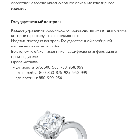
оборотной стороне указано полное описание ювелирного
изделия.
Государственный контроль
Каждое украшение российского производства имеет два клейма,
которые гарантируют его подлинность.
Изделия проходят контроль Государственной пробирной
инспекции - клеймо-проба.
Во втором клейме - именнике - зашифрована информация о
производителе.
Проба металла:
- для золота: 375, 500, 585, 750, 958, 999
- для серебра: 800, 830, 875, 925, 960, 999
- для платины: 850, 900, 950