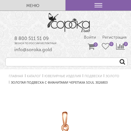
МЕНЮ
Войти
Регистрация
8 800 511 51 09
ЗВОНОК ПО РОССИИ БЕСПЛАТНЫЙ
info@soroka.gold
ГЛАВНАЯ
КАТАЛОГ
ЮВЕЛИРНЫЕ ИЗДЕЛИЯ
ПОДВЕСКИ
ЗОЛОТО
|
|
|
|
ЗОЛОТАЯ ПОДВЕСКА С ФИАНИТАМИ ЧЕРЕПАХА SOUL 3026803
|