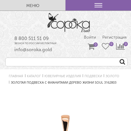
МЕНЮ
Войти
Регистрация
8 800 511 51 09
ЗВОНОК ПО РОССИИ БЕСПЛАТНЫЙ
info@soroka.gold
ГЛАВНАЯ
КАТАЛОГ
ЮВЕЛИРНЫЕ ИЗДЕЛИЯ
ПОДВЕСКИ
ЗОЛОТО
|
|
|
|
ЗОЛОТАЯ ПОДВЕСКА С ФИАНИТАМИ ДЕРЕВО ЖИЗНИ SOUL 3162803
|