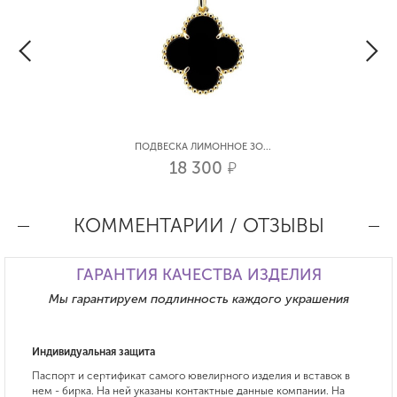
ПОДВЕСКА ЛИМОННОЕ ЗО...
18 300
р.
КОММЕНТАРИИ / ОТЗЫВЫ
ГАРАНТИЯ КАЧЕСТВА ИЗДЕЛИЯ
Мы гарантируем подлинность каждого украшения
Индивидуальная защита
Паспорт и сертификат самого ювелирного изделия и вставок в
нем - бирка. На ней указаны контактные данные компании. На