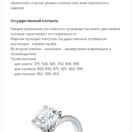
оборотной стороне указано полное описание ювелирного
изделия.
Государственный контроль
Каждое украшение российского производства имеет два клейма,
которые гарантируют его подлинность.
Изделия проходят контроль Государственной пробирной
инспекции - клеймо-проба.
Во втором клейме - именнике - зашифрована информация о
производителе.
Проба металла:
- для золота: 375, 500, 585, 750, 958, 999
- для серебра: 800, 830, 875, 925, 960, 999
- для платины: 850, 900, 950