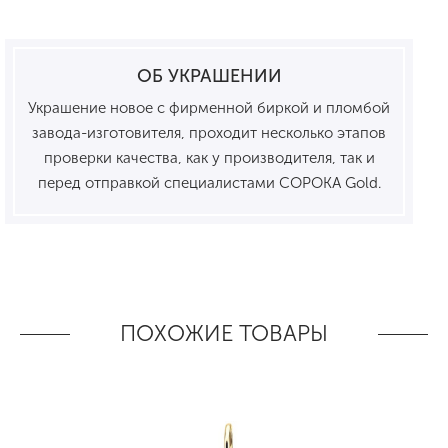
ОБ УКРАШЕНИИ
Украшение новое с фирменной биркой и пломбой
завода-изготовителя, проходит несколько этапов
проверки качества, как у производителя, так и
перед отправкой специалистами СОРОКА Gold.
ПОХОЖИЕ ТОВАРЫ