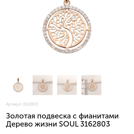
Артикул:
3162803
Золотая подвеска с фианитами
Дерево жизни SOUL 3162803