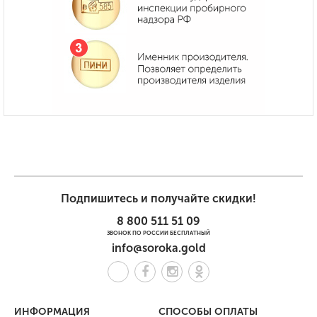
Подпишитесь и получайте скидки!
8 800 511 51 09
ЗВОНОК ПО РОССИИ БЕСПЛАТНЫЙ
info@soroka.gold
ИНФОРМАЦИЯ
СПОСОБЫ ОПЛАТЫ