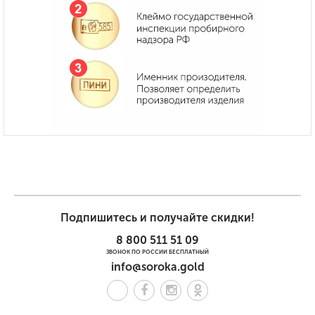
Подпишитесь и получайте скидки!
8 800 511 51 09
ЗВОНОК ПО РОССИИ БЕСПЛАТНЫЙ
info@soroka.gold