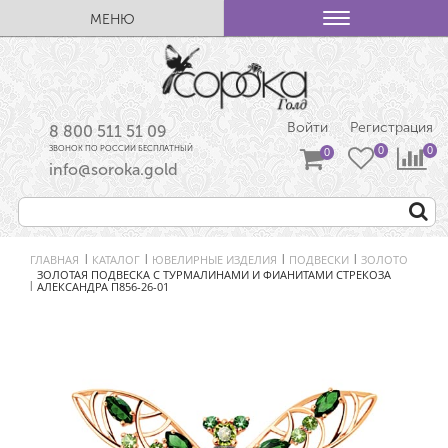
МЕНЮ
Войти
Регистрация
8 800 511 51 09
ЗВОНОК ПО РОССИИ БЕСПЛАТНЫЙ
info@soroka.gold
ГЛАВНАЯ
КАТАЛОГ
ЮВЕЛИРНЫЕ ИЗДЕЛИЯ
ПОДВЕСКИ
ЗОЛОТО
|
|
|
|
ЗОЛОТАЯ ПОДВЕСКА С ТУРМАЛИНАМИ И ФИАНИТАМИ СТРЕКОЗА
АЛЕКСАНДРА П856-26-01
|