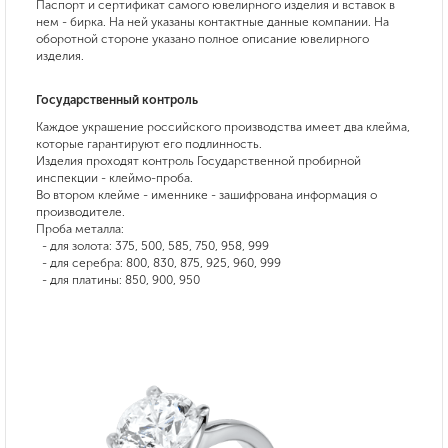
Паспорт и сертификат самого ювелирного изделия и вставок в
нем - бирка. На ней указаны контактные данные компании. На
оборотной стороне указано полное описание ювелирного
изделия.
Государственный контроль
Каждое украшение российского производства имеет два клейма,
которые гарантируют его подлинность.
Изделия проходят контроль Государственной пробирной
инспекции - клеймо-проба.
Во втором клейме - именнике - зашифрована информация о
производителе.
Проба металла:
- для золота: 375, 500, 585, 750, 958, 999
- для серебра: 800, 830, 875, 925, 960, 999
- для платины: 850, 900, 950