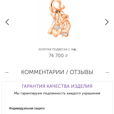
ЗОЛОТАЯ ПОДВЕСКА С Ф�...
74 700
р.
КОММЕНТАРИИ / ОТЗЫВЫ
ГАРАНТИЯ КАЧЕСТВА ИЗДЕЛИЯ
Мы гарантируем подлинность каждого украшения
Индивидуальная защита