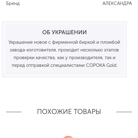
Бренд
АЛЕКСАНДРА
ОБ УКРАШЕНИИ
Украшение новое с фирменной биркой и пломбой
завода-изготовителя, проходит несколько этапов
проверки качества, как у производителя, так и
перед отправкой специалистами СОРОКА Gold.
ПОХОЖИЕ ТОВАРЫ