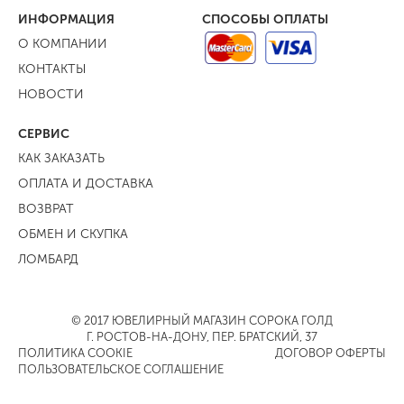
ИНФОРМАЦИЯ
СПОСОБЫ ОПЛАТЫ
О КОМПАНИИ
КОНТАКТЫ
НОВОСТИ
СЕРВИС
КАК ЗАКАЗАТЬ
ОПЛАТА И ДОСТАВКА
ВОЗВРАТ
ОБМЕН И СКУПКА
ЛОМБАРД
© 2017 ЮВЕЛИРНЫЙ МАГАЗИН СОРОКА ГОЛД
Г. РОСТОВ-НА-ДОНУ, ПЕР. БРАТСКИЙ, 37
ПОЛИТИКА COOKIE
ДОГОВОР ОФЕРТЫ
ПОЛЬЗОВАТЕЛЬСКОЕ СОГЛАШЕНИЕ