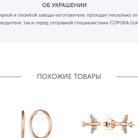
ОБ УКРАШЕНИИ
кой и пломбой завода-изготовителя, проходит несколько эта
водителя, так и перед отправкой специалистами СОРОКА Gol
ПОХОЖИЕ ТОВАРЫ