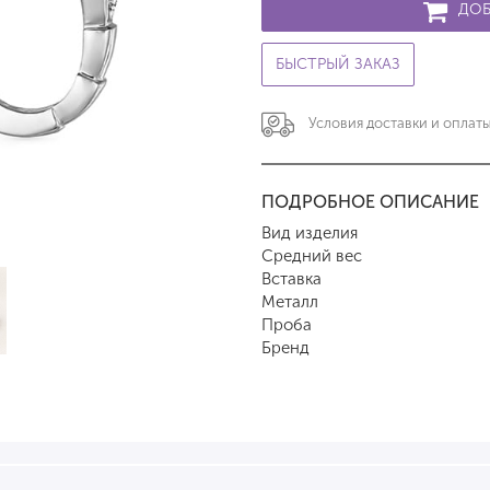
ДОБ
БЫСТРЫЙ ЗАКАЗ
Условия доставки и оплат
ПОДРОБНОЕ ОПИСАНИЕ
Вид изделия
Средний вес
Вставка
Металл
Проба
Бренд