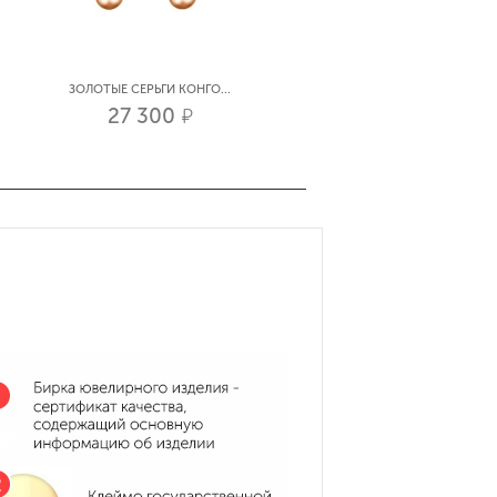
ЗОЛОТЫЕ СЕРЬГИ КОНГО...
СЕРЬГИ ЛИМОННОЕ ЗОЛО...
27 300
44 700
р.
р.