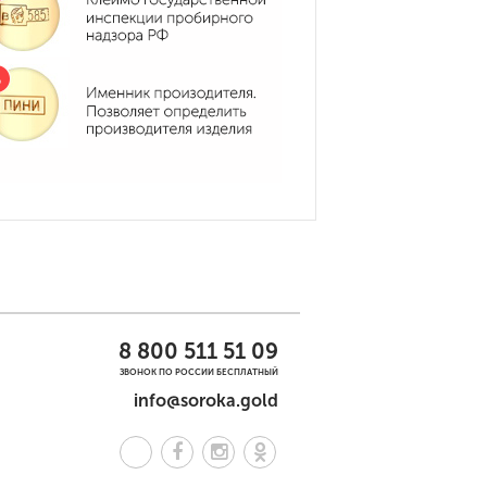
8 800 511 51 09
ЗВОНОК ПО РОССИИ БЕСПЛАТНЫЙ
info@soroka.gold