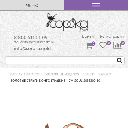
МЕНЮ
Войти
Регистрация
8 800 511 51 09
ЗВОНОК ПО РОССИИ БЕСПЛАТНЫЙ
info@soroka.gold
ГЛАВНАЯ
КАТАЛОГ
ЮВЕЛИРНЫЕ ИЗДЕЛИЯ
СЕРЬГИ
ЗОЛОТО
|
|
|
|
ЗОЛОТЫЕ СЕРЬГИ КОНГО ГЛАДКИЕ 1 СМ SOUL 2035300-10
|