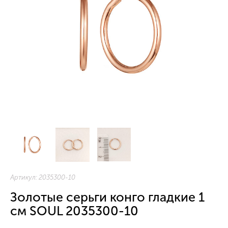
Артикул:
2035300-10
Золотые серьги конго гладкие 1
см SOUL 2035300-10