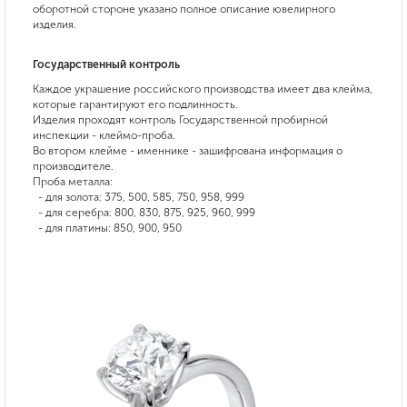
оборотной стороне указано полное описание ювелирного
изделия.
Государственный контроль
Каждое украшение российского производства имеет два клейма,
которые гарантируют его подлинность.
Изделия проходят контроль Государственной пробирной
инспекции - клеймо-проба.
Во втором клейме - именнике - зашифрована информация о
производителе.
Проба металла:
- для золота: 375, 500, 585, 750, 958, 999
- для серебра: 800, 830, 875, 925, 960, 999
- для платины: 850, 900, 950