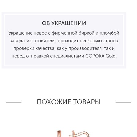
ОБ УКРАШЕНИИ
Украшение новое с фирменной биркой и пломбой
завода-изготовителя, проходит несколько этапов
проверки качества, как у производителя, так и
перед отправкой специалистами СОРОКА Gold.
ПОХОЖИЕ ТОВАРЫ