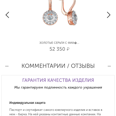
ЗОЛОТЫЕ СЕРЬГИ С ФИА�...
52 350
р.
КОММЕНТАРИИ / ОТЗЫВЫ
ГАРАНТИЯ КАЧЕСТВА ИЗДЕЛИЯ
Мы гарантируем подлинность каждого украшения
Индивидуальная защита
Паспорт и сертификат самого ювелирного изделия и вставок в
нем - бирка. На ней указаны контактные данные компании. На