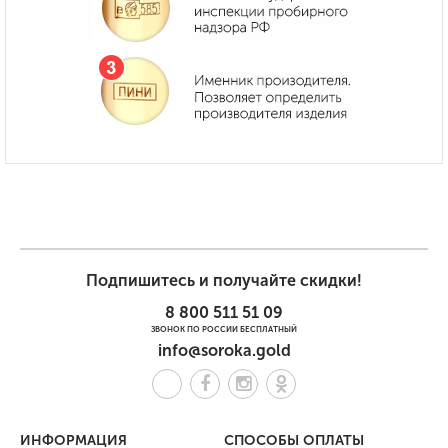
Подпишитесь и получайте скидки!
8 800 511 51 09
ЗВОНОК ПО РОССИИ БЕСПЛАТНЫЙ
info@soroka.gold
ИНФОРМАЦИЯ
СПОСОБЫ ОПЛАТЫ