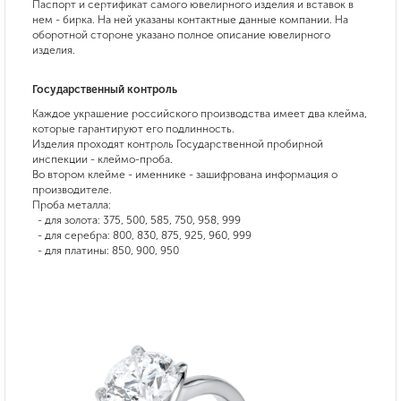
Паспорт и сертификат самого ювелирного изделия и вставок в
нем - бирка. На ней указаны контактные данные компании. На
оборотной стороне указано полное описание ювелирного
изделия.
Государственный контроль
Каждое украшение российского производства имеет два клейма,
которые гарантируют его подлинность.
Изделия проходят контроль Государственной пробирной
инспекции - клеймо-проба.
Во втором клейме - именнике - зашифрована информация о
производителе.
Проба металла:
- для золота: 375, 500, 585, 750, 958, 999
- для серебра: 800, 830, 875, 925, 960, 999
- для платины: 850, 900, 950