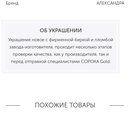
Бренд
АЛЕКСАНДРА
ОБ УКРАШЕНИИ
Украшение новое с фирменной биркой и пломбой
завода-изготовителя, проходит несколько этапов
проверки качества, как у производителя, так и
перед отправкой специалистами СОРОКА Gold.
ПОХОЖИЕ ТОВАРЫ