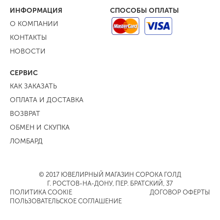
ИНФОРМАЦИЯ
СПОСОБЫ ОПЛАТЫ
О КОМПАНИИ
КОНТАКТЫ
НОВОСТИ
СЕРВИС
КАК ЗАКАЗАТЬ
ОПЛАТА И ДОСТАВКА
ВОЗВРАТ
ОБМЕН И СКУПКА
ЛОМБАРД
© 2017 ЮВЕЛИРНЫЙ МАГАЗИН СОРОКА ГОЛД
Г. РОСТОВ-НА-ДОНУ, ПЕР. БРАТСКИЙ, 37
ПОЛИТИКА COOKIE
ДОГОВОР ОФЕРТЫ
ПОЛЬЗОВАТЕЛЬСКОЕ СОГЛАШЕНИЕ