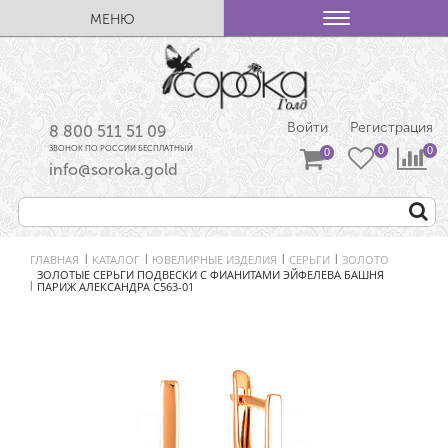
МЕНЮ
Войти
Регистрация
8 800 511 51 09
ЗВОНОК ПО РОССИИ БЕСПЛАТНЫЙ
info@soroka.gold
ГЛАВНАЯ
КАТАЛОГ
ЮВЕЛИРНЫЕ ИЗДЕЛИЯ
СЕРЬГИ
ЗОЛОТО
|
|
|
|
ЗОЛОТЫЕ СЕРЬГИ ПОДВЕСКИ С ФИАНИТАМИ ЭЙФЕЛЕВА БАШНЯ
ПАРИЖ АЛЕКСАНДРА С563-01
|