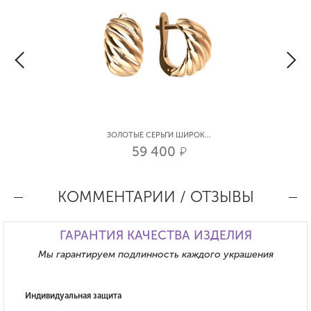
ЗОЛОТЫЕ СЕРЬГИ ШИРОК...
59 400
р.
КОММЕНТАРИИ / ОТЗЫВЫ
ГАРАНТИЯ КАЧЕСТВА ИЗДЕЛИЯ
Мы гарантируем подлинность каждого украшения
Индивидуальная защита