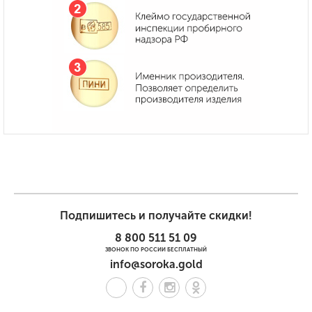
Подпишитесь и получайте скидки!
8 800 511 51 09
ЗВОНОК ПО РОССИИ БЕСПЛАТНЫЙ
info@soroka.gold