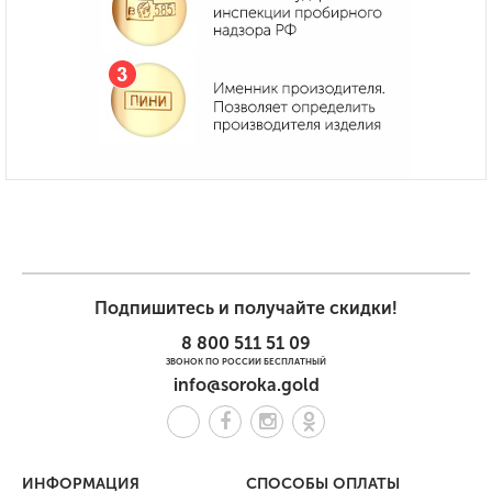
Подпишитесь и получайте скидки!
8 800 511 51 09
ЗВОНОК ПО РОССИИ БЕСПЛАТНЫЙ
info@soroka.gold
ИНФОРМАЦИЯ
СПОСОБЫ ОПЛАТЫ