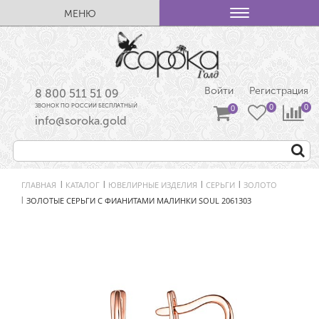
МЕНЮ
Войти
Регистрация
8 800 511 51 09
ЗВОНОК ПО РОССИИ БЕСПЛАТНЫЙ
info@soroka.gold
ГЛАВНАЯ
КАТАЛОГ
ЮВЕЛИРНЫЕ ИЗДЕЛИЯ
СЕРЬГИ
ЗОЛОТО
|
|
|
|
ЗОЛОТЫЕ СЕРЬГИ С ФИАНИТАМИ МАЛИНКИ SOUL 2061303
|