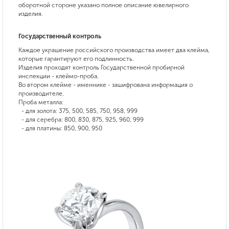
оборотной стороне указано полное описание ювелирного
изделия.
Государственный контроль
Каждое украшение российского производства имеет два клейма,
которые гарантируют его подлинность.
Изделия проходят контроль Государственной пробирной
инспекции - клеймо-проба.
Во втором клейме - именнике - зашифрована информация о
производителе.
Проба металла:
- для золота: 375, 500, 585, 750, 958, 999
- для серебра: 800, 830, 875, 925, 960, 999
- для платины: 850, 900, 950