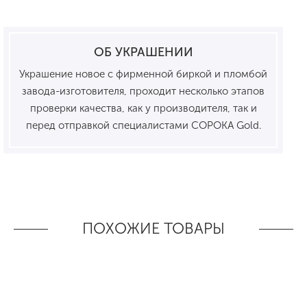
ОБ УКРАШЕНИИ
Украшение новое с фирменной биркой и пломбой
завода-изготовителя, проходит несколько этапов
проверки качества, как у производителя, так и
перед отправкой специалистами СОРОКА Gold.
ПОХОЖИЕ ТОВАРЫ