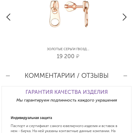
ЗОЛОТЫЕ СЕРЬГИ ГВОЗД...
19 200
р.
КОММЕНТАРИИ / ОТЗЫВЫ
ГАРАНТИЯ КАЧЕСТВА ИЗДЕЛИЯ
Мы гарантируем подлинность каждого украшения
Индивидуальная защита
Паспорт и сертификат самого ювелирного изделия и вставок в
нем - бирка. На ней указаны контактные данные компании. На