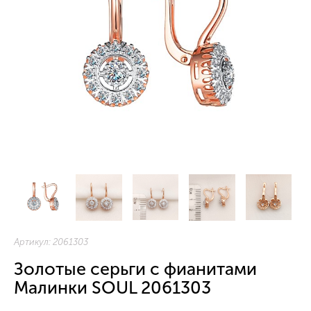
Артикул:
2061303
Золотые серьги с фианитами
Малинки SOUL 2061303