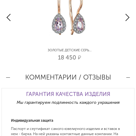
ЗОЛОТЫЕ ДЕТСКИЕ СЕРЬ...
18 450
р.
КОММЕНТАРИИ / ОТЗЫВЫ
ГАРАНТИЯ КАЧЕСТВА ИЗДЕЛИЯ
Мы гарантируем подлинность каждого украшения
Индивидуальная защита
Паспорт и сертификат самого ювелирного изделия и вставок в
нем - бирка. На ней указаны контактные данные компании. На