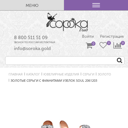
МЕНЮ
Войти
Регистрация
8 800 511 51 09
ЗВОНОК ПО РОССИИ БЕСПЛАТНЫЙ
info@soroka.gold
ГЛАВНАЯ
КАТАЛОГ
ЮВЕЛИРНЫЕ ИЗДЕЛИЯ
СЕРЬГИ
ЗОЛОТО
|
|
|
|
ЗОЛОТЫЕ СЕРЬГИ С ФИАНИТАМИ УЗЕЛОК SOUL 2061203
|