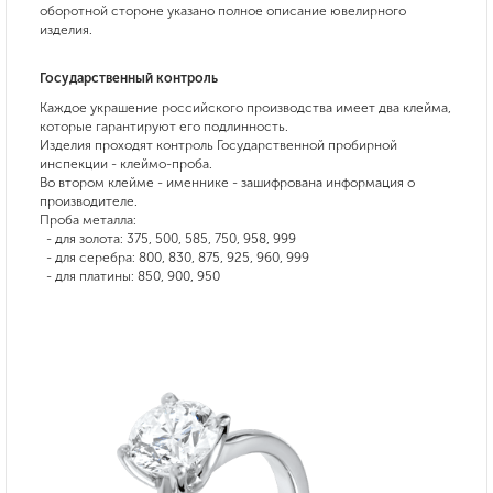
оборотной стороне указано полное описание ювелирного
изделия.
Государственный контроль
Каждое украшение российского производства имеет два клейма,
которые гарантируют его подлинность.
Изделия проходят контроль Государственной пробирной
инспекции - клеймо-проба.
Во втором клейме - именнике - зашифрована информация о
производителе.
Проба металла:
- для золота: 375, 500, 585, 750, 958, 999
- для серебра: 800, 830, 875, 925, 960, 999
- для платины: 850, 900, 950