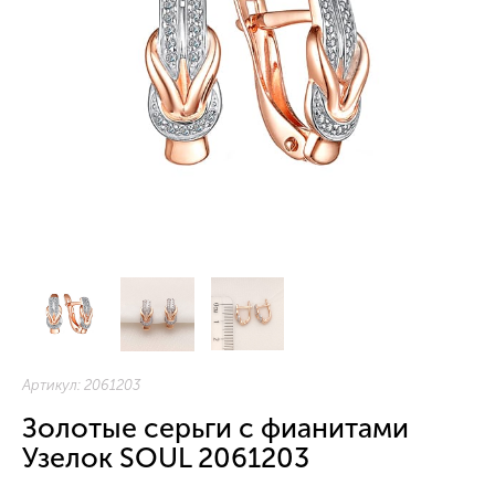
Артикул:
2061203
Золотые серьги с фианитами
Узелок SOUL 2061203