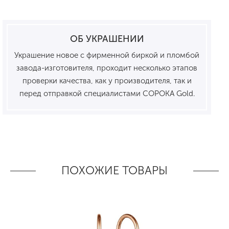
ОБ УКРАШЕНИИ
Украшение новое с фирменной биркой и пломбой
завода-изготовителя, проходит несколько этапов
проверки качества, как у производителя, так и
перед отправкой специалистами СОРОКА Gold.
ПОХОЖИЕ ТОВАРЫ