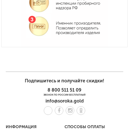
Подпишитесь и получайте скидки!
8 800 511 51 09
ЗВОНОК ПО РОССИИ БЕСПЛАТНЫЙ
info@soroka.gold
ИНФОРМАЦИЯ
СПОСОБЫ ОПЛАТЫ