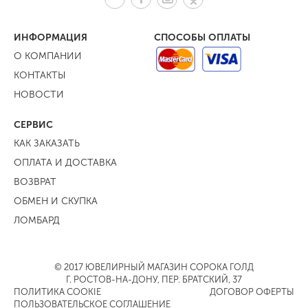
ИНФОРМАЦИЯ
СПОСОБЫ ОПЛАТЫ
О КОМПАНИИ
КОНТАКТЫ
НОВОСТИ
СЕРВИС
КАК ЗАКАЗАТЬ
ОПЛАТА И ДОСТАВКА
ВОЗВРАТ
ОБМЕН И СКУПКА
ЛОМБАРД
© 2017 ЮВЕЛИРНЫЙ МАГАЗИН СОРОКА ГОЛД
Г. РОСТОВ-НА-ДОНУ, ПЕР. БРАТСКИЙ, 37
ПОЛИТИКА COOKIE
ДОГОВОР ОФЕРТЫ
ПОЛЬЗОВАТЕЛЬСКОЕ СОГЛАШЕНИЕ