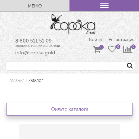
МЕНЮ
Войти
Регистрация
8 800 511 51 09
ЗВОНОК ПО РОССИИ БЕСПЛАТНЫЙ
info@soroka.gold
ГЛАВНАЯ
КАТАЛОГ
|
Фильтр каталога