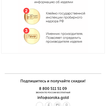
Подпишитесь и получайте скидки!
8 800 511 51 09
ЗВОНОК ПО РОССИИ БЕСПЛАТНЫЙ
info@soroka.gold