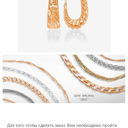
Для того чтобы сделать заказ, Вам необходимо пройти