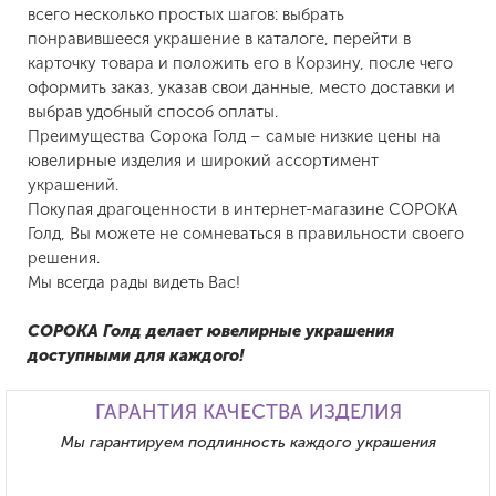
всего несколько простых шагов: выбрать
понравившееся украшение в каталоге, перейти в
карточку товара и положить его в Корзину, после чего
оформить заказ, указав свои данные, место доставки и
выбрав удобный способ оплаты.
Преимущества Сорока Голд – самые низкие цены на
ювелирные изделия и широкий ассортимент
украшений.
Покупая драгоценности в интернет-магазине СОРОКА
Голд, Вы можете не сомневаться в правильности своего
решения.
Мы всегда рады видеть Вас!
СОРОКА Голд делает ювелирные украшения
доступными для каждого!
ГАРАНТИЯ КАЧЕСТВА ИЗДЕЛИЯ
Мы гарантируем подлинность каждого украшения