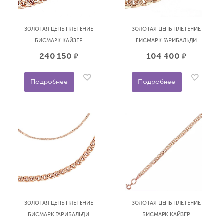
ЗОЛОТАЯ ЦЕПЬ ПЛЕТЕНИЕ
ЗОЛОТАЯ ЦЕПЬ ПЛЕТЕНИЕ
БИСМАРК КАЙЗЕР
БИСМАРК ГАРИБАЛЬДИ
ПУСТОТЕЛАЯ 55 СМ
ПУСТОТЕЛАЯ 55 СМ
240 150
104 400
р.
р.
БРОННИЦКИЙ ЮВЕЛИР
БРОННИЦКИЙ ЮВЕЛИР
10090380155
10060380155
Подробнее
Подробнее
ЗОЛОТАЯ ЦЕПЬ ПЛЕТЕНИЕ
ЗОЛОТАЯ ЦЕПЬ ПЛЕТЕНИЕ
БИСМАРК ГАРИБАЛЬДИ
БИСМАРК КАЙЗЕР