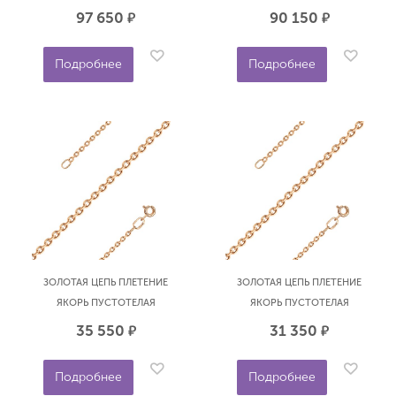
ПУСТОТЕЛАЯ 50 СМ
ПУСТОТЕЛАЯ 55 СМ МЦЗ
97 650
90 150
р.
р.
БРОННИЦКИЙ ЮВЕЛИР
8060200П-55
10060380150
Подробнее
Подробнее
ЗОЛОТАЯ ЦЕПЬ ПЛЕТЕНИЕ
ЗОЛОТАЯ ЦЕПЬ ПЛЕТЕНИЕ
ЯКОРЬ ПУСТОТЕЛАЯ
ЯКОРЬ ПУСТОТЕЛАЯ
РАЗМЕР 45 СМ МЦЗ
РАЗМЕР 40 СМ МЦЗ
35 550
31 350
р.
р.
8060208П-45
8060208П-40
Подробнее
Подробнее