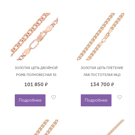
ЗОЛОТАЯ ЦЕПЬ ДВОЙНОЙ
ЗОЛОТАЯ ЦЕПЬ ПЛЕТЕНИЕ
РОМБ ПОЛНОВЕСНАЯ 55
ЛАВ ПУСТОТЕЛАЯ МЦЗ
СМ БРОННИЦКИЙ
8080270П-55
101 850
134 700
р.
р.
ЮВЕЛИР11050051055
Подробнее
Подробнее