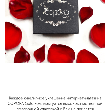
Каждое ювелирное украшение интернет-магазина
СОРОКА Gold комплектуется высококачественной
подарочной упаковкой и Вам не придется