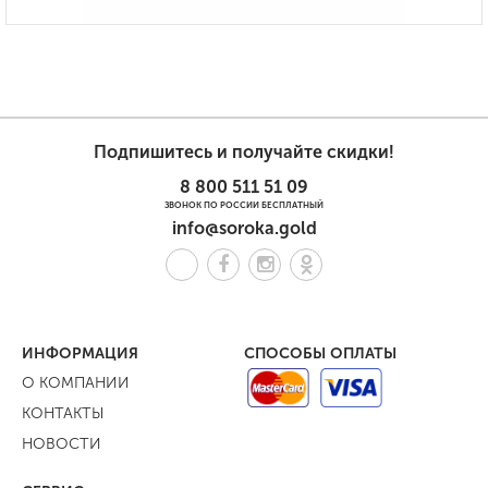
Подпишитесь и получайте скидки!
8 800 511 51 09
ЗВОНОК ПО РОССИИ БЕСПЛАТНЫЙ
info@soroka.gold
ИНФОРМАЦИЯ
СПОСОБЫ ОПЛАТЫ
О КОМПАНИИ
КОНТАКТЫ
НОВОСТИ