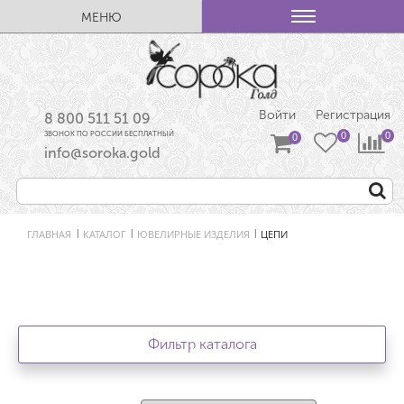
МЕНЮ
Войти
Регистрация
8 800 511 51 09
ЗВОНОК ПО РОССИИ БЕСПЛАТНЫЙ
info@soroka.gold
ГЛАВНАЯ
КАТАЛОГ
ЮВЕЛИРНЫЕ ИЗДЕЛИЯ
ЦЕПИ
|
|
|
Фильтр каталога