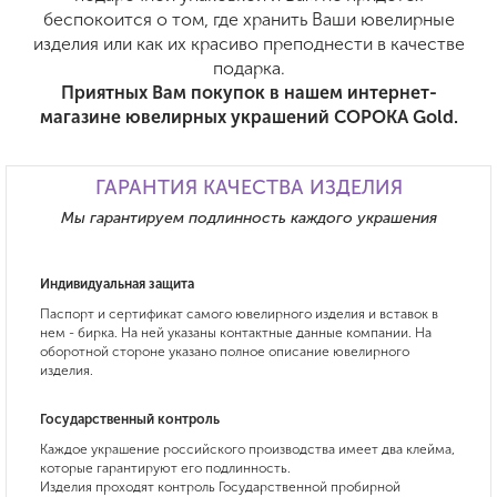
беспокоится о том, где хранить Ваши ювелирные
изделия или как их красиво преподнести в качестве
подарка.
Приятных Вам покупок в нашем интернет-
магазине ювелирных украшений СОРОКА Gold.
ГАРАНТИЯ КАЧЕСТВА ИЗДЕЛИЯ
Мы гарантируем подлинность каждого украшения
Индивидуальная защита
Паспорт и сертификат самого ювелирного изделия и вставок в
нем - бирка. На ней указаны контактные данные компании. На
оборотной стороне указано полное описание ювелирного
изделия.
Государственный контроль
Каждое украшение российского производства имеет два клейма,
которые гарантируют его подлинность.
Изделия проходят контроль Государственной пробирной