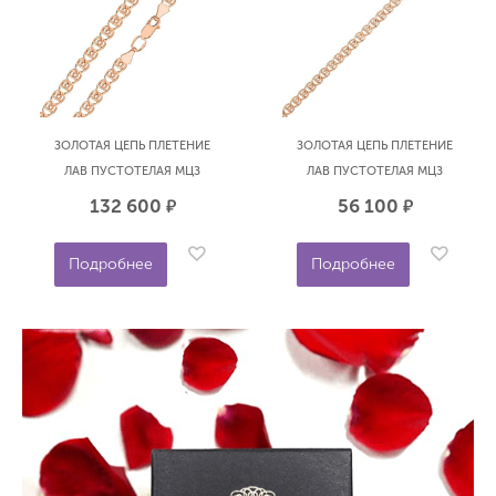
ЗОЛОТАЯ ЦЕПЬ ПЛЕТЕНИЕ
ЗОЛОТАЯ ЦЕПЬ ПЛЕТЕНИЕ
ЛАВ ПУСТОТЕЛАЯ МЦЗ
ЛАВ ПУСТОТЕЛАЯ МЦЗ
8080270П-50
8060270П-45
132 600
56 100
р.
р.
Подробнее
Подробнее