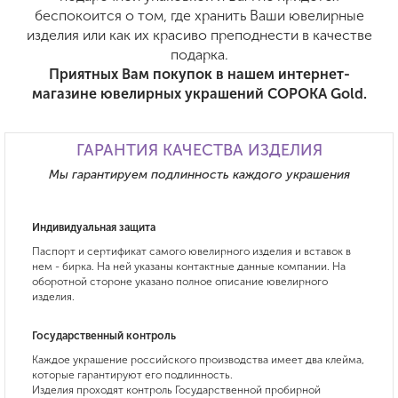
беспокоится о том, где хранить Ваши ювелирные
изделия или как их красиво преподнести в качестве
подарка.
Приятных Вам покупок в нашем интернет-
магазине ювелирных украшений СОРОКА Gold.
ГАРАНТИЯ КАЧЕСТВА ИЗДЕЛИЯ
Мы гарантируем подлинность каждого украшения
Индивидуальная защита
Паспорт и сертификат самого ювелирного изделия и вставок в
нем - бирка. На ней указаны контактные данные компании. На
оборотной стороне указано полное описание ювелирного
изделия.
Государственный контроль
Каждое украшение российского производства имеет два клейма,
которые гарантируют его подлинность.
Изделия проходят контроль Государственной пробирной