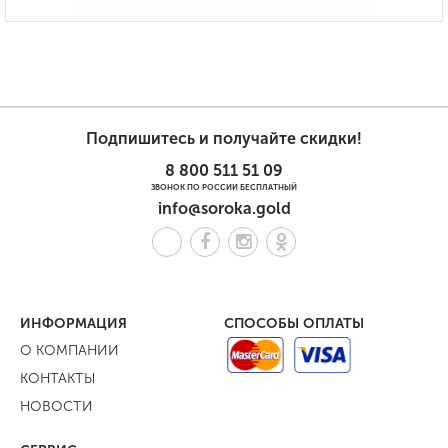
Подпишитесь и получайте скидки!
8 800 511 51 09
ЗВОНОК ПО РОССИИ БЕСПЛАТНЫЙ
info@soroka.gold
ИНФОРМАЦИЯ
СПОСОБЫ ОПЛАТЫ
О КОМПАНИИ
КОНТАКТЫ
НОВОСТИ