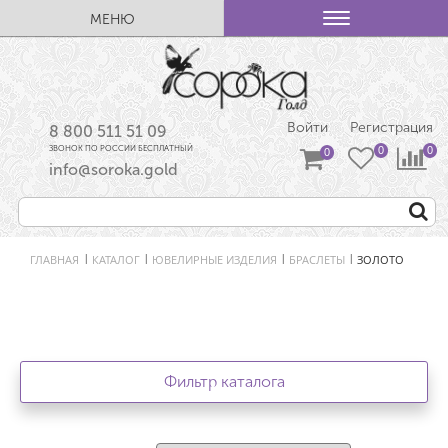
МЕНЮ
Войти
Регистрация
8 800 511 51 09
ЗВОНОК ПО РОССИИ БЕСПЛАТНЫЙ
info@soroka.gold
ГЛАВНАЯ
КАТАЛОГ
ЮВЕЛИРНЫЕ ИЗДЕЛИЯ
БРАСЛЕТЫ
ЗОЛОТО
|
|
|
|
Фильтр каталога