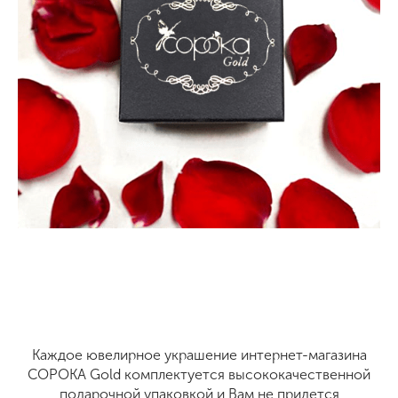
Каждое ювелирное украшение интернет-магазина
СОРОКА Gold комплектуется высококачественной
подарочной упаковкой и Вам не придется