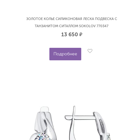
ЗОЛОТОЕ КОЛЬЕ СИЛИКОНОВАЯ ЛЕСКА ПОДВЕСКА С
ТАНЗАНИТОМ СИТАЛЛОМ SOKOLOV 770347
13 650
р.
Подробнее