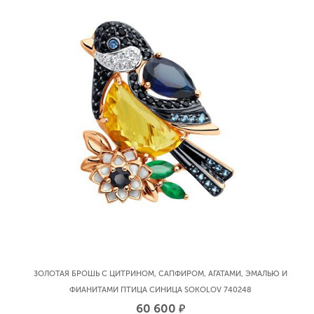
ЗОЛОТАЯ БРОШЬ С ЦИТРИНОМ, САПФИРОМ, АГАТАМИ, ЭМАЛЬЮ И
ФИАНИТАМИ ПТИЦА СИНИЦА SOKOLOV 740248
60 600
р.