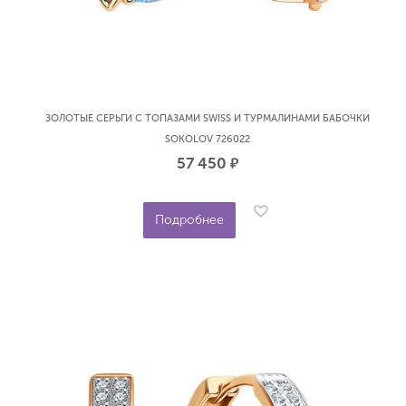
ЗОЛОТЫЕ СЕРЬГИ С ТОПАЗАМИ SWISS И ТУРМАЛИНАМИ БАБОЧКИ
SOKOLOV 726022
57 450
р.
Подробнее