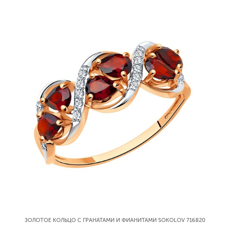
ЗОЛОТОЕ КОЛЬЦО С ГРАНАТАМИ И ФИАНИТАМИ SOKOLOV 716820