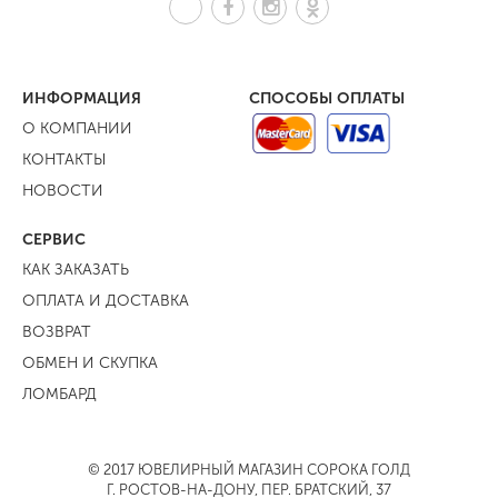
ИНФОРМАЦИЯ
СПОСОБЫ ОПЛАТЫ
О КОМПАНИИ
КОНТАКТЫ
НОВОСТИ
СЕРВИС
КАК ЗАКАЗАТЬ
ОПЛАТА И ДОСТАВКА
ВОЗВРАТ
ОБМЕН И СКУПКА
ЛОМБАРД
© 2017 ЮВЕЛИРНЫЙ МАГАЗИН СОРОКА ГОЛД
Г. РОСТОВ-НА-ДОНУ, ПЕР. БРАТСКИЙ, 37