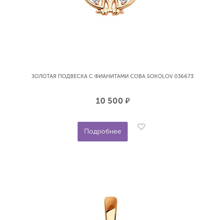
ЗОЛОТАЯ ПОДВЕСКА С ФИАНИТАМИ СОВА SOKOLOV 036673
10 500
р.
Подробнее