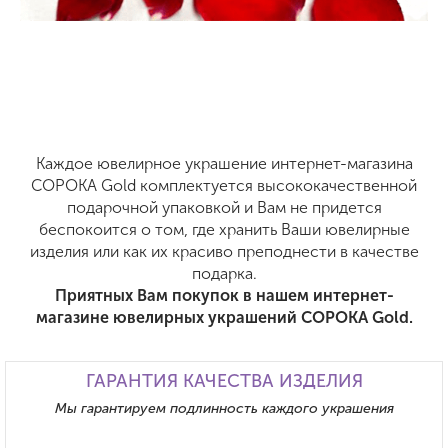
Каждое ювелирное украшение интернет-магазина
СОРОКА Gold комплектуется высококачественной
подарочной упаковкой и Вам не придется
беспокоится о том, где хранить Ваши ювелирные
изделия или как их красиво преподнести в качестве
подарка.
Приятных Вам покупок в нашем интернет-
магазине ювелирных украшений СОРОКА Gold.
ГАРАНТИЯ КАЧЕСТВА ИЗДЕЛИЯ
Мы гарантируем подлинность каждого украшения