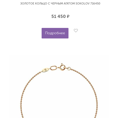
ЗОЛОТОЕ КОЛЬЦО С ЧЕРНЫМ АГАТОМ SOKOLOV 716450
51 450
р.
Подробнее