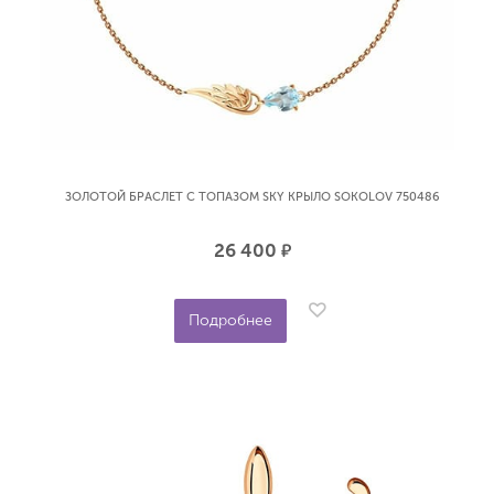
ЗОЛОТОЙ БРАСЛЕТ С ТОПАЗОМ SKY КРЫЛО SOKOLOV 750486
26 400
р.
Подробнее