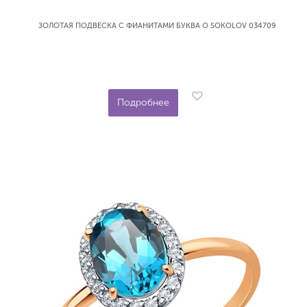
ЗОЛОТАЯ ПОДВЕСКА С ФИАНИТАМИ БУКВА О SOKOLOV 034709
Подробнее