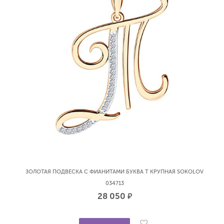
ЗОЛОТАЯ ПОДВЕСКА С ФИАНИТАМИ БУКВА Т КРУПНАЯ SOKOLOV
034713
28 050
р.