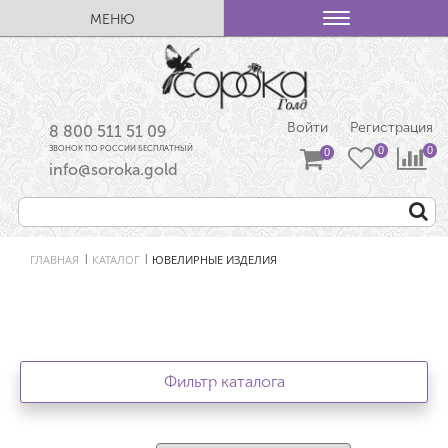
МЕНЮ
Войти
Регистрация
8 800 511 51 09
ЗВОНОК ПО РОССИИ БЕСПЛАТНЫЙ
info@soroka.gold
ГЛАВНАЯ
КАТАЛОГ
ЮВЕЛИРНЫЕ ИЗДЕЛИЯ
|
|
Фильтр каталога