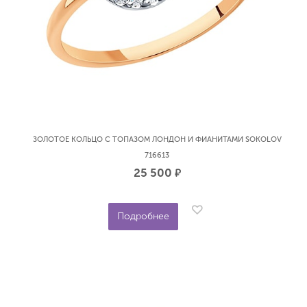
ЗОЛОТОЕ КОЛЬЦО С ТОПАЗОМ ЛОНДОН И ФИАНИТАМИ SOKOLOV
716613
25 500
р.
Подробнее