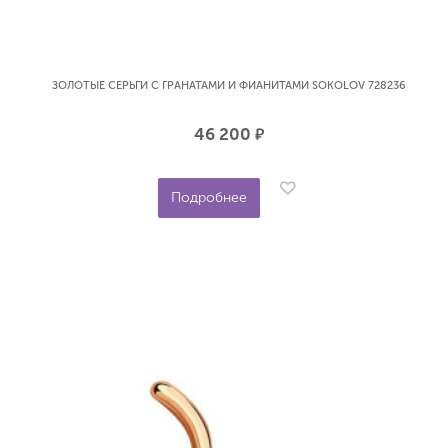
ЗОЛОТЫЕ СЕРЬГИ С ГРАНАТАМИ И ФИАНИТАМИ SOKOLOV 728236
46 200
р.
Подробнее