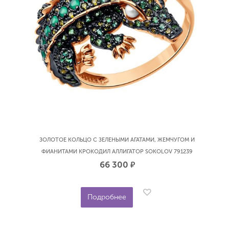
ЗОЛОТОЕ КОЛЬЦО С ЗЕЛЕНЫМИ АГАТАМИ, ЖЕМЧУГОМ И
ФИАНИТАМИ КРОКОДИЛ АЛЛИГАТОР SOKOLOV 791239
66 300
р.
Подробнее