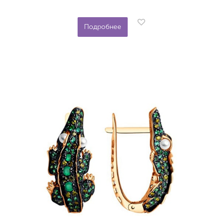
Подробнее