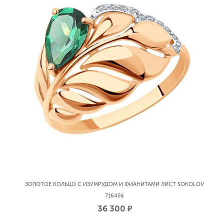
ЗОЛОТОЕ КОЛЬЦО С ИЗУМРУДОМ И ФИАНИТАМИ ЛИСТ SOKOLOV
716456
36 300
р.