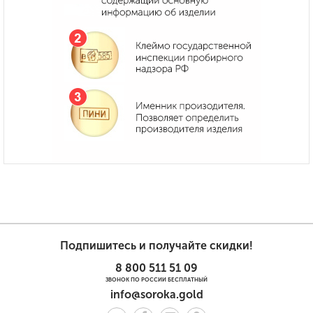
Подпишитесь и получайте скидки!
8 800 511 51 09
ЗВОНОК ПО РОССИИ БЕСПЛАТНЫЙ
info@soroka.gold