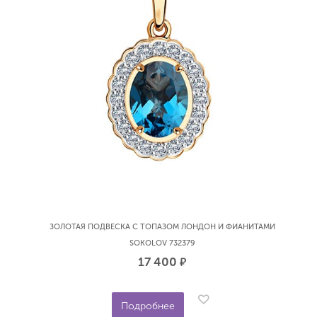
ЗОЛОТАЯ ПОДВЕСКА С ТОПАЗОМ ЛОНДОН И ФИАНИТАМИ
SOKOLOV 732379
17 400
р.
Подробнее