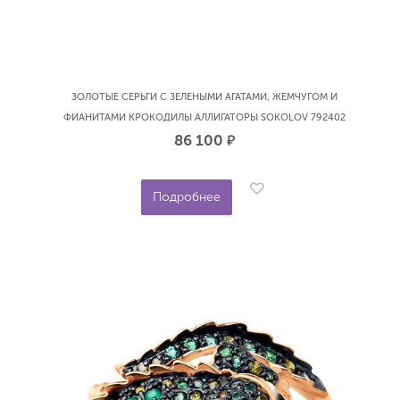
ЗОЛОТЫЕ СЕРЬГИ С ЗЕЛЕНЫМИ АГАТАМИ, ЖЕМЧУГОМ И
ФИАНИТАМИ КРОКОДИЛЫ АЛЛИГАТОРЫ SOKOLOV 792402
86 100
р.
Подробнее