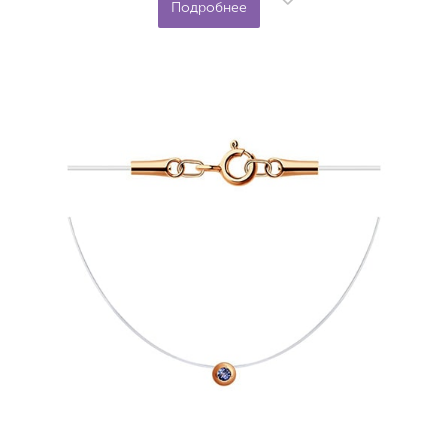
Подробнее