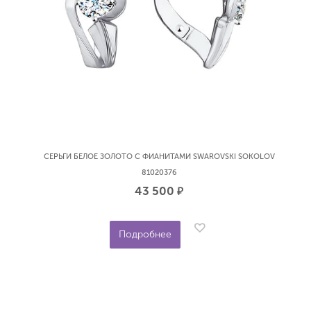
СЕРЬГИ БЕЛОЕ ЗОЛОТО С ФИАНИТАМИ SWAROVSKI SOKOLOV
81020376
43 500
р.
Подробнее