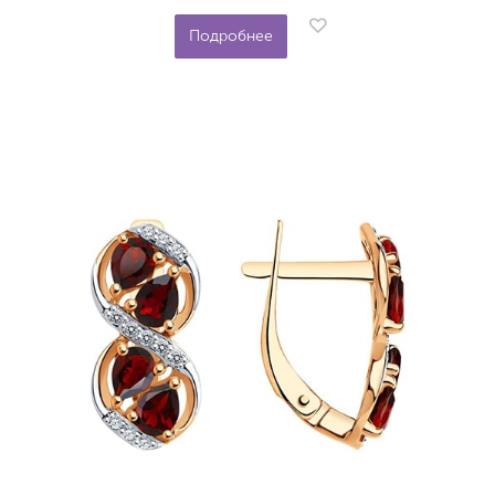
Подробнее