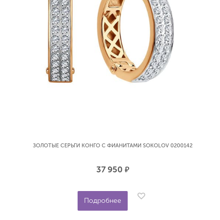
ЗОЛОТЫЕ СЕРЬГИ КОНГО С ФИАНИТАМИ SOKOLOV 0200142
37 950
р.
Подробнее