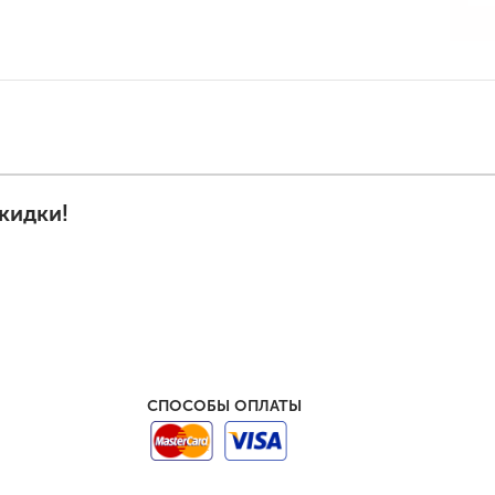
кидки!
СПОСОБЫ ОПЛАТЫ