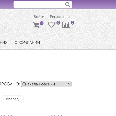
Войти
Регистрация
ЕНИЯ
О КОМПАНИИ
ИРОВАНО:
Вперед