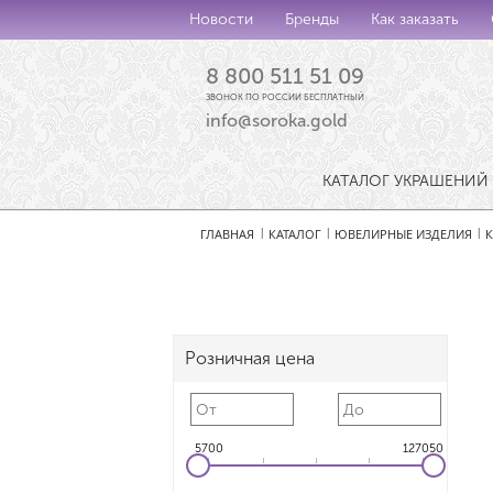
Новости
Бренды
Как заказать
8 800 511 51 09
ЗВОНОК ПО РОССИИ БЕСПЛАТНЫЙ
info@soroka.gold
КАТАЛОГ УКРАШЕНИЙ
ГЛАВНАЯ
КАТАЛОГ
ЮВЕЛИРНЫЕ ИЗДЕЛИЯ
|
|
|
Розничная цена
5700
127050