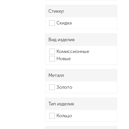
Стикер
Скидка
Вид изделия
Комиссионные
Новые
Металл
Золото
Тип изделия
Кольцо