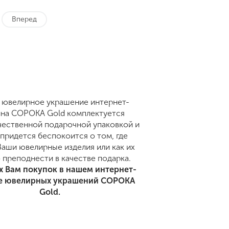
Вперед
 ювелирное украшение интернет-
ина СОРОКА Gold комплектуется
ественной подарочной упаковкой и
 придется беспокоится о том, где
Ваши ювелирные изделия или как их
 преподнести в качестве подарка.
 Вам покупок в нашем интернет-
е ювелирных украшений СОРОКА
Gold.