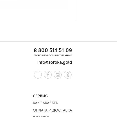
8 800 511 51 09
ЗВОНОК ПО РОССИИ БЕСПЛАТНЫЙ
info@soroka.gold
СЕРВИС
КАК ЗАКАЗАТЬ
ОПЛАТА И ДОСТАВКА