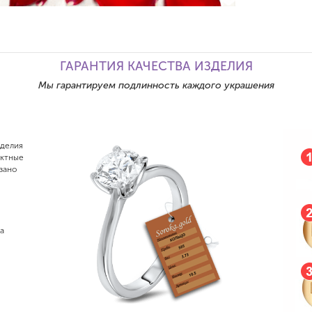
ГАРАНТИЯ КАЧЕСТВА ИЗДЕЛИЯ
Мы гарантируем подлинность каждого украшения
зделия
актные
зано
а