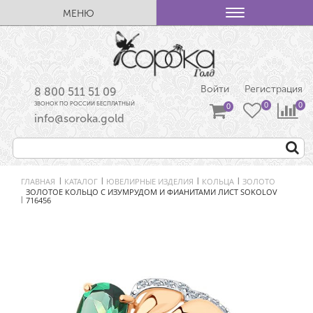
МЕНЮ
Войти
Регистрация
8 800 511 51 09
ЗВОНОК ПО РОССИИ БЕСПЛАТНЫЙ
info@soroka.gold
ГЛАВНАЯ
КАТАЛОГ
ЮВЕЛИРНЫЕ ИЗДЕЛИЯ
КОЛЬЦА
ЗОЛОТО
|
|
|
|
ЗОЛОТОЕ КОЛЬЦО С ИЗУМРУДОМ И ФИАНИТАМИ ЛИСТ SOKOLOV
716456
|