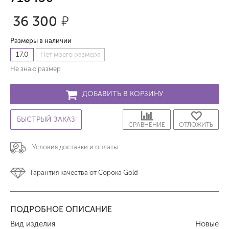
36 300
р.
Размеры в наличии
17.0
Нет моего размера
Не знаю размер
ДОБАВИТЬ В КОРЗИНУ
БЫСТРЫЙ ЗАКАЗ
СРАВНЕНИЕ
ОТЛОЖИТЬ
Условия доставки и оплаты
Гарантия качества от Сорока Gold
ПОДРОБНОЕ ОПИСАНИЕ
Вид изделия
Новые