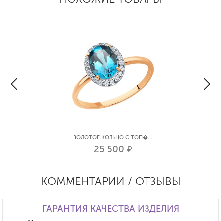
ЗОЛОТОЕ КОЛЬЦО С ТОП�...
25 500
р.
КОММЕНТАРИИ / ОТЗЫВЫ
ГАРАНТИЯ КАЧЕСТВА ИЗДЕЛИЯ