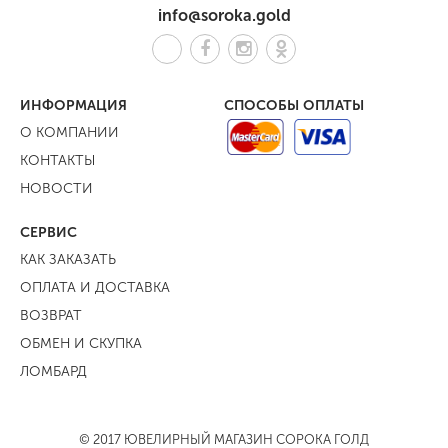
info@soroka.gold
ИНФОРМАЦИЯ
СПОСОБЫ ОПЛАТЫ
О КОМПАНИИ
КОНТАКТЫ
НОВОСТИ
СЕРВИС
КАК ЗАКАЗАТЬ
ОПЛАТА И ДОСТАВКА
ВОЗВРАТ
ОБМЕН И СКУПКА
ЛОМБАРД
© 2017 ЮВЕЛИРНЫЙ МАГАЗИН СОРОКА ГОЛД