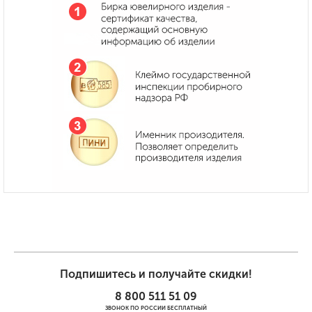
Подпишитесь и получайте скидки!
8 800 511 51 09
ЗВОНОК ПО РОССИИ БЕСПЛАТНЫЙ