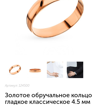
Артикул:
124500
Золотое обручальное кольцо
гладкое классическое 4.5 мм