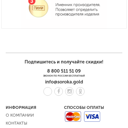
Подпишитесь и получайте скидки!
8 800 511 51 09
ЗВОНОК ПО РОССИИ БЕСПЛАТНЫЙ
info@soroka.gold
ИНФОРМАЦИЯ
СПОСОБЫ ОПЛАТЫ
О КОМПАНИИ
КОНТАКТЫ