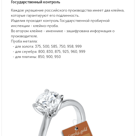
Государственный контроль
Каждое украшение российского производства имеет два клейма,
которые гарантируют его подлинность.
Изделия проходят контроль Государственной пробирной
инспекции - клеймо-проба.
Во втором клейме - именнике - зашифрована информация о
производителе.
Проба металла:
- для золота: 375, 500, 585, 750, 958, 999
- для серебра: 800, 830, 875, 925, 960, 999
- для платины: 850, 900, 950