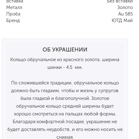
Вставка
Без вставки
Металл
Золото
Проба
Au 585
Бренд
ЮТД Май
ОБ УКРАШЕНИИ
Кольцо обручальное из красного золота, ширина
шинки - 4.5 мм.
По сложившейся традиции, обручальное кольцо
должно быть гладким, чтобы и жизнь у супругов
была гладкой и благополучной. Золотое
обручальное кольцо средней ширины будет
хорошо смотреться на пальцах любой формы.
Благодаря комфортной посадке, украшение не
будет доставлять неудобств, и его можно носить не
снимая.