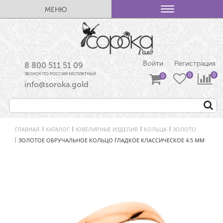
МЕНЮ
Войти
Регистрация
8 800 511 51 09
ЗВОНОК ПО РОССИИ БЕСПЛАТНЫЙ
info@soroka.gold
ГЛАВНАЯ
КАТАЛОГ
ЮВЕЛИРНЫЕ ИЗДЕЛИЯ
КОЛЬЦА
ЗОЛОТО
|
|
|
|
ЗОЛОТОЕ ОБРУЧАЛЬНОЕ КОЛЬЦО ГЛАДКОЕ КЛАССИЧЕСКОЕ 4.5 ММ
|