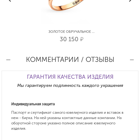
ЗОЛОТОЕ ОБРУЧАЛЬНОЕ ...
30 150
р.
КОММЕНТАРИИ / ОТЗЫВЫ
ГАРАНТИЯ КАЧЕСТВА ИЗДЕЛИЯ
Мы гарантируем подлинность каждого украшения
Индивидуальная защита
Паспорт и сертификат самого ювелирного изделия и вставок в
нем - бирка. На ней указаны контактные данные компании. На
оборотной стороне указано полное описание ювелирного
изделия.