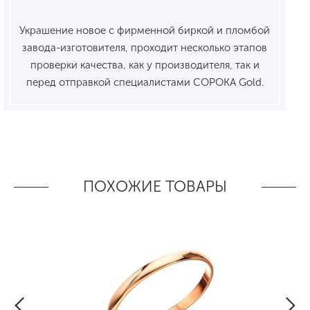
Украшение новое с фирменной биркой и пломбой
завода-изготовителя, проходит несколько этапов
проверки качества, как у производителя, так и
перед отправкой специалистами СОРОКА Gold.
ПОХОЖИЕ ТОВАРЫ