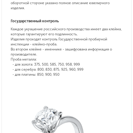
оборотной стороне указано полное описание ювелирного
изделия.
Государственный контроль
Каждое украшение российского производства имеет два клейма,
которые гарантируют его подлинность.
Изделия проходят контроль Государственной пробирной
инспекции - клеймо-проба.
Во втором клейме - именнике - зашифрована информация о
производителе.
Проба металла:
- для золота: 375, 500, 585, 750, 958, 999
- для серебра: 800, 830, 875, 925, 960, 999
- для платины: 850, 900, 950