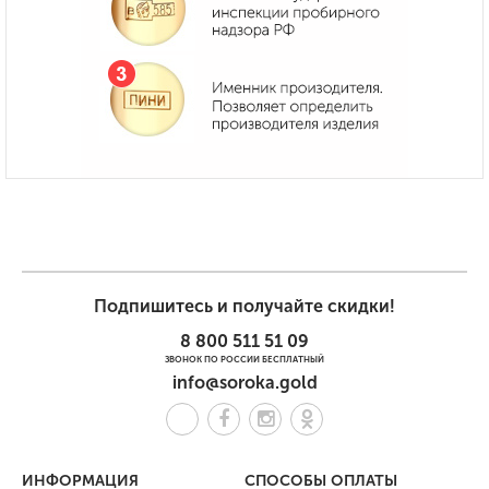
Подпишитесь и получайте скидки!
8 800 511 51 09
ЗВОНОК ПО РОССИИ БЕСПЛАТНЫЙ
info@soroka.gold
ИНФОРМАЦИЯ
СПОСОБЫ ОПЛАТЫ