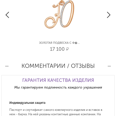
ЗОЛОТАЯ ПОДВЕСКА С Ф�...
17 100
р.
КОММЕНТАРИИ / ОТЗЫВЫ
ГАРАНТИЯ КАЧЕСТВА ИЗДЕЛИЯ
Мы гарантируем подлинность каждого украшения
Индивидуальная защита
Паспорт и сертификат самого ювелирного изделия и вставок в
нем - бирка. На ней указаны контактные данные компании. На