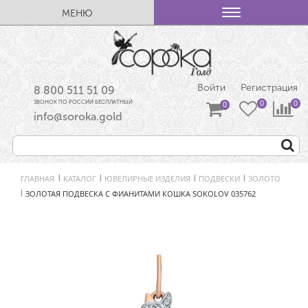
МЕНЮ
Войти
Регистрация
8 800 511 51 09
ЗВОНОК ПО РОССИИ БЕСПЛАТНЫЙ
info@soroka.gold
ГЛАВНАЯ
КАТАЛОГ
ЮВЕЛИРНЫЕ ИЗДЕЛИЯ
ПОДВЕСКИ
ЗОЛОТО
|
|
|
|
ЗОЛОТАЯ ПОДВЕСКА С ФИАНИТАМИ КОШКА SOKOLOV 035762
|