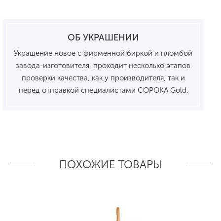
ОБ УКРАШЕНИИ
Украшение новое с фирменной биркой и пломбой
завода-изготовителя, проходит несколько этапов
проверки качества, как у производителя, так и
перед отправкой специалистами СОРОКА Gold.
ПОХОЖИЕ ТОВАРЫ