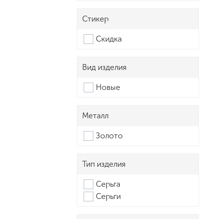
Стикер
Скидка
Вид изделия
Новые
Металл
Золото
Тип изделия
Серьга
Серьги