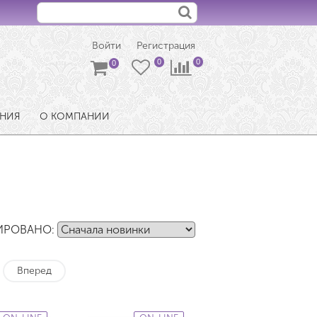
Войти
Регистрация
ЕНИЯ
О КОМПАНИИ
ИРОВАНО:
Вперед