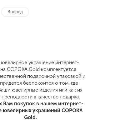
Вперед
 ювелирное украшение интернет-
ина СОРОКА Gold комплектуется
ественной подарочной упаковкой и
 придется беспокоится о том, где
Ваши ювелирные изделия или как их
 преподнести в качестве подарка.
 Вам покупок в нашем интернет-
е ювелирных украшений СОРОКА
Gold.