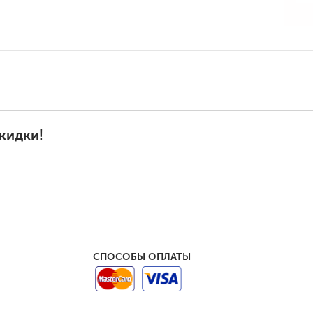
кидки!
СПОСОБЫ ОПЛАТЫ