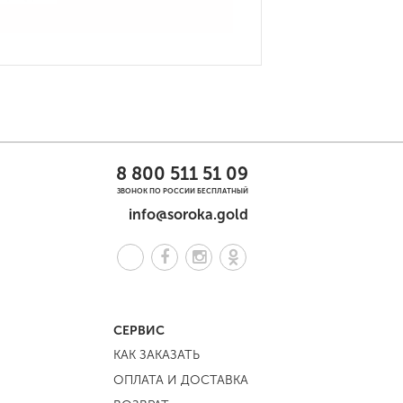
8 800 511 51 09
ЗВОНОК ПО РОССИИ БЕСПЛАТНЫЙ
info@soroka.gold
СЕРВИС
КАК ЗАКАЗАТЬ
ОПЛАТА И ДОСТАВКА