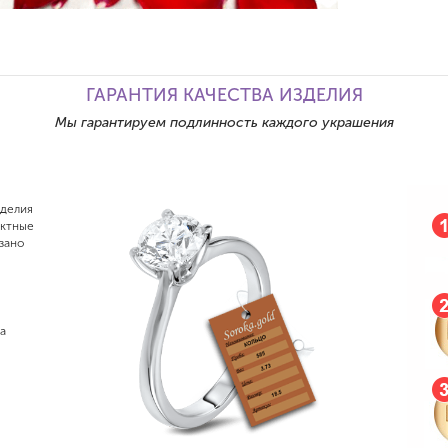
ГАРАНТИЯ КАЧЕСТВА ИЗДЕЛИЯ
Мы гарантируем подлинность каждого украшения
зделия
актные
зано
а