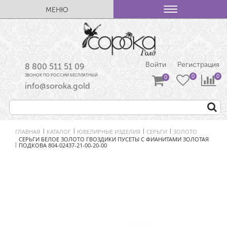
МЕНЮ
Войти
Регистрация
8 800 511 51 09
ЗВОНОК ПО РОССИИ БЕСПЛАТНЫЙ
info@soroka.gold
ГЛАВНАЯ
КАТАЛОГ
ЮВЕЛИРНЫЕ ИЗДЕЛИЯ
СЕРЬГИ
ЗОЛОТО
|
|
|
|
СЕРЬГИ БЕЛОЕ ЗОЛОТО ГВОЗДИКИ ПУСЕТЫ С ФИАНИТАМИ ЗОЛОТАЯ
ПОДКОВА 804-02437-21-00-20-00
|