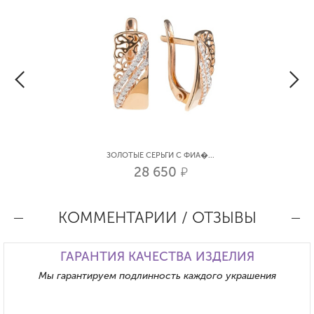
ЗОЛОТЫЕ СЕРЬГИ С ФИА�...
28 650
р.
КОММЕНТАРИИ / ОТЗЫВЫ
ГАРАНТИЯ КАЧЕСТВА ИЗДЕЛИЯ
Мы гарантируем подлинность каждого украшения