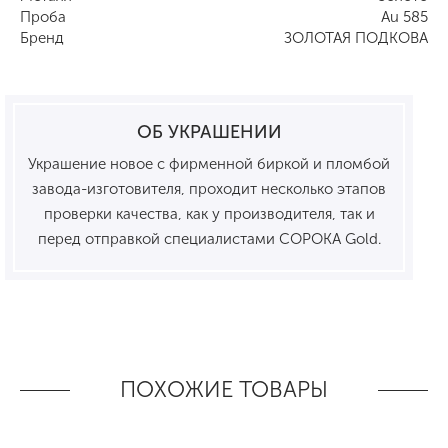
Проба
Au 585
Бренд
ЗОЛОТАЯ ПОДКОВА
ОБ УКРАШЕНИИ
Украшение новое с фирменной биркой и пломбой
завода-изготовителя, проходит несколько этапов
проверки качества, как у производителя, так и
перед отправкой специалистами СОРОКА Gold.
ПОХОЖИЕ ТОВАРЫ