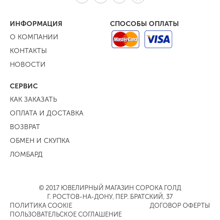
ИНФОРМАЦИЯ
СПОСОБЫ ОПЛАТЫ
О КОМПАНИИ
КОНТАКТЫ
НОВОСТИ
СЕРВИС
КАК ЗАКАЗАТЬ
ОПЛАТА И ДОСТАВКА
ВОЗВРАТ
ОБМЕН И СКУПКА
ЛОМБАРД
© 2017 ЮВЕЛИРНЫЙ МАГАЗИН СОРОКА ГОЛД
Г. РОСТОВ-НА-ДОНУ, ПЕР. БРАТСКИЙ, 37
ПОЛИТИКА COOKIE
ДОГОВОР ОФЕРТЫ
ПОЛЬЗОВАТЕЛЬСКОЕ СОГЛАШЕНИЕ