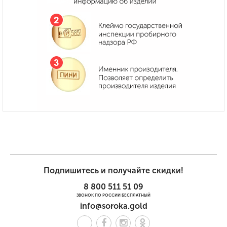
Подпишитесь и получайте скидки!
8 800 511 51 09
ЗВОНОК ПО РОССИИ БЕСПЛАТНЫЙ
info@soroka.gold