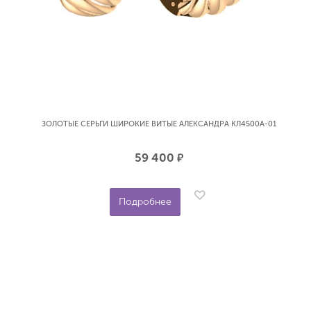
ЗОЛОТЫЕ СЕРЬГИ ШИРОКИЕ ВИТЫЕ АЛЕКСАНДРА КЛ4500А-01
59 400
р.
Подробнее