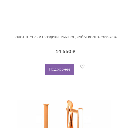
ЗОЛОТЫЕ СЕРЬГИ ГВОЗДИКИ ГУБЫ ПОЦЕЛУЙ VERONIKA С100-2076
14 550
р.
Подробнее