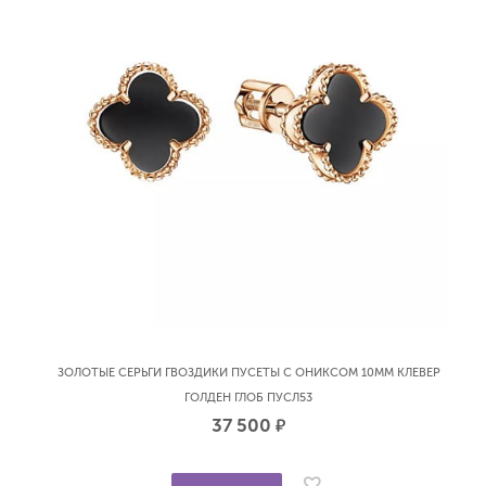
ЗОЛОТЫЕ СЕРЬГИ ГВОЗДИКИ ПУСЕТЫ С ОНИКСОМ 10ММ КЛЕВЕР
ГОЛДЕН ГЛОБ ПУСЛ53
37 500
р.