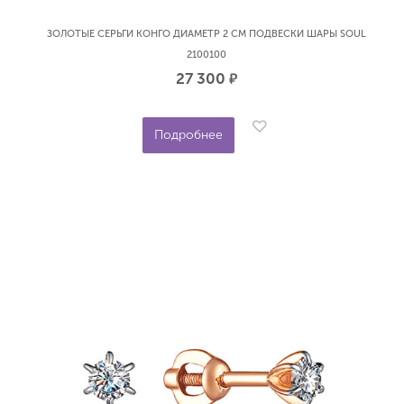
ЗОЛОТЫЕ СЕРЬГИ КОНГО ДИАМЕТР 2 СМ ПОДВЕСКИ ШАРЫ SOUL
2100100
27 300
р.
Подробнее