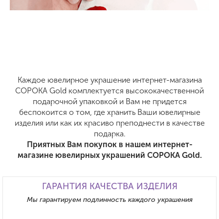
Каждое ювелирное украшение интернет-магазина
СОРОКА Gold комплектуется высококачественной
подарочной упаковкой и Вам не придется
беспокоится о том, где хранить Ваши ювелирные
изделия или как их красиво преподнести в качестве
подарка.
Приятных Вам покупок в нашем интернет-
магазине ювелирных украшений СОРОКА Gold.
ГАРАНТИЯ КАЧЕСТВА ИЗДЕЛИЯ
Мы гарантируем подлинность каждого украшения