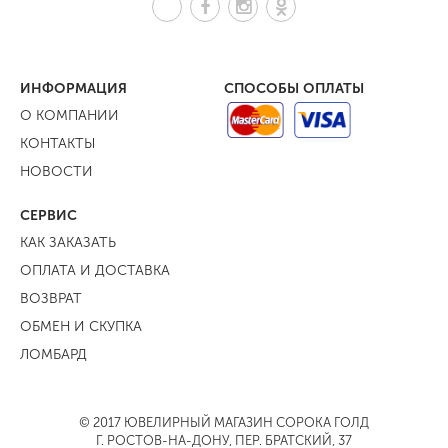
ИНФОРМАЦИЯ
СПОСОБЫ ОПЛАТЫ
О КОМПАНИИ
КОНТАКТЫ
НОВОСТИ
СЕРВИС
КАК ЗАКАЗАТЬ
ОПЛАТА И ДОСТАВКА
ВОЗВРАТ
ОБМЕН И СКУПКА
ЛОМБАРД
© 2017 ЮВЕЛИРНЫЙ МАГАЗИН СОРОКА ГОЛД
Г. РОСТОВ-НА-ДОНУ, ПЕР. БРАТСКИЙ, 37