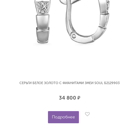
СЕРЬГИ БЕЛОЕ ЗОЛОТО С ФИАНИТАМИ ЗМЕИ SOUL Б2129903
34 800
р.
Подробнее