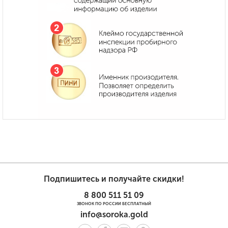
Подпишитесь и получайте скидки!
8 800 511 51 09
ЗВОНОК ПО РОССИИ БЕСПЛАТНЫЙ
info@soroka.gold