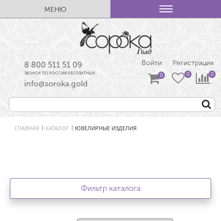
МЕНЮ
Войти
Регистрация
8 800 511 51 09
ЗВОНОК ПО РОССИИ БЕСПЛАТНЫЙ
info@soroka.gold
ГЛАВНАЯ
КАТАЛОГ
ЮВЕЛИРНЫЕ ИЗДЕЛИЯ
|
|
Фильтр каталога