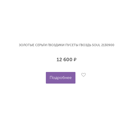
ЗОЛОТЫЕ СЕРЬГИ ГВОЗДИКИ ПУСЕТЫ ГВОЗДЬ SOUL 2130900
12 600
р.
Подробнее