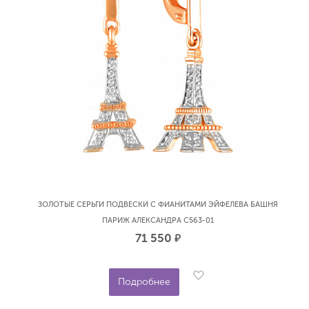
ЗОЛОТЫЕ СЕРЬГИ ПОДВЕСКИ С ФИАНИТАМИ ЭЙФЕЛЕВА БАШНЯ
ПАРИЖ АЛЕКСАНДРА С563-01
71 550
р.
Подробнее