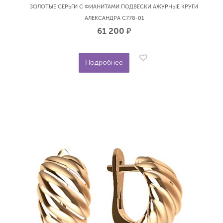
ЗОЛОТЫЕ СЕРЬГИ С ФИАНИТАМИ ПОДВЕСКИ АЖУРНЫЕ КРУГИ
АЛЕКСАНДРА С778-01
61 200
р.
Подробнее