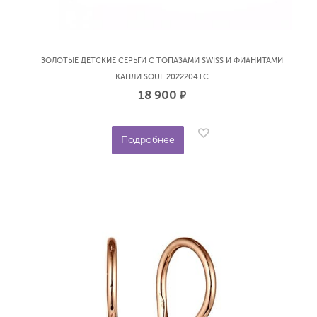
ЗОЛОТЫЕ ДЕТСКИЕ СЕРЬГИ С ТОПАЗАМИ SWISS И ФИАНИТАМИ
КАПЛИ SOUL 2022204ТС
18 900
р.
Подробнее