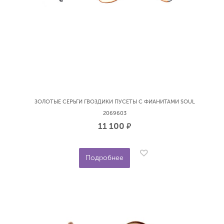
ЗОЛОТЫЕ СЕРЬГИ ГВОЗДИКИ ПУСЕТЫ С ФИАНИТАМИ SOUL
2069603
11 100
р.
Подробнее