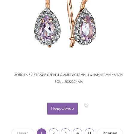
ЗОЛОТЫЕ ДЕТСКИЕ СЕРЬГИ С АМЕТИСТАМИ И ФИАНИТАМИ КАПЛИ
SOUL 2022204АМ
Подробнее
Назад
1
2
3
4
11
Вперед