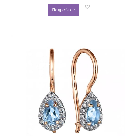
Подробнее