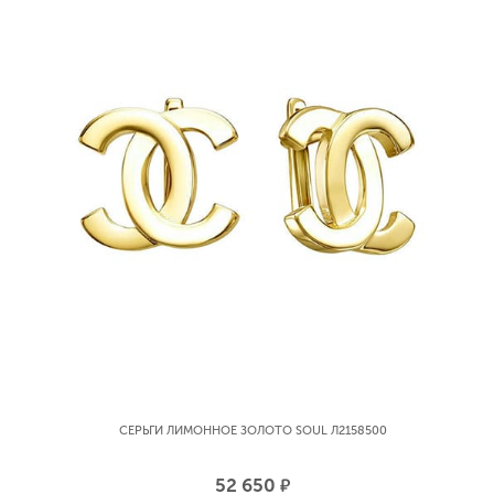
СЕРЬГИ ЛИМОННОЕ ЗОЛОТО SOUL Л2158500
52 650
р.