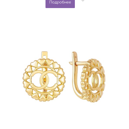
Подробнее