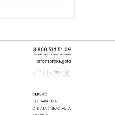
8 800 511 51 09
ЗВОНОК ПО РОССИИ БЕСПЛАТНЫЙ
info@soroka.gold
СЕРВИС
КАК ЗАКАЗАТЬ
ОПЛАТА И ДОСТАВКА