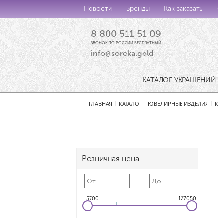
Новости
Бренды
Как заказать
8 800 511 51 09
ЗВОНОК ПО РОССИИ БЕСПЛАТНЫЙ
info@soroka.gold
КАТАЛОГ УКРАШЕНИЙ
ГЛАВНАЯ
КАТАЛОГ
ЮВЕЛИРНЫЕ ИЗДЕЛИЯ
|
|
|
Розничная цена
5700
127050