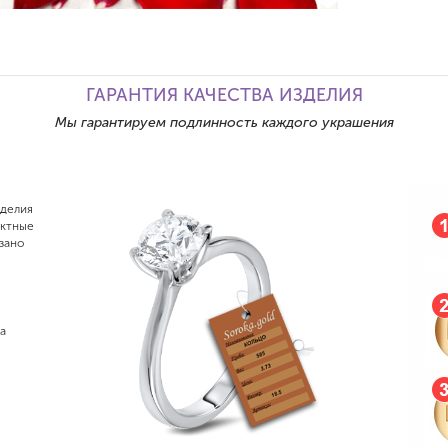
ГАРАНТИЯ КАЧЕСТВА ИЗДЕЛИЯ
Мы гарантируем подлинность каждого украшения
зделия
актные
зано
а