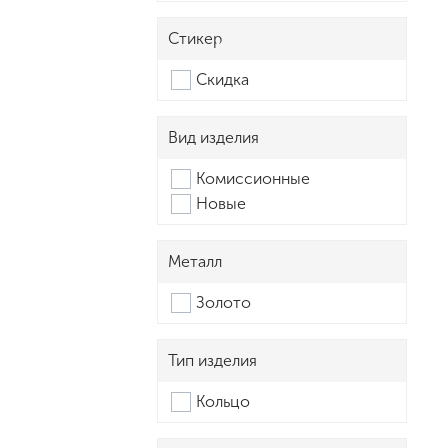
Стикер
Скидка
Вид изделия
Комиссионные
Новые
Металл
Золото
Тип изделия
Кольцо