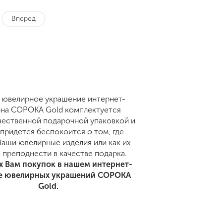
Вперед
 ювелирное украшение интернет-
ина СОРОКА Gold комплектуется
ественной подарочной упаковкой и
 придется беспокоится о том, где
Ваши ювелирные изделия или как их
 преподнести в качестве подарка.
 Вам покупок в нашем интернет-
е ювелирных украшений СОРОКА
Gold.