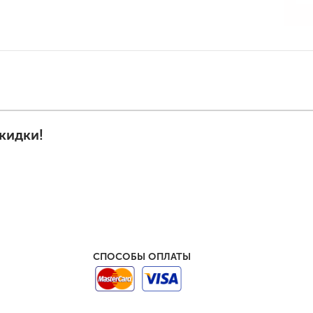
кидки!
СПОСОБЫ ОПЛАТЫ