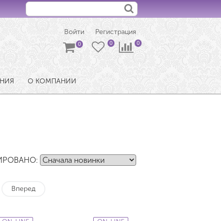
Войти
Регистрация
ЕНИЯ
О КОМПАНИИ
ИРОВАНО:
Вперед