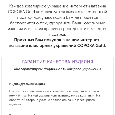
Каждое ювелирное украшение интернет-магазина
СОРОКА Gold комплектуется высококачественной
подарочной упаковкой и Вам не придется
беспокоится о том, где хранить Ваши ювелирные
изделия или как их красиво преподнести в качестве
подарка.
Приятных Вам покупок в нашем интернет-
магазине ювелирных украшений СОРОКА Gold.
ГАРАНТИЯ КАЧЕСТВА ИЗДЕЛИЯ
Мы гарантируем подлинность каждого украшения
Индивидуальная защита
Паспорт и сертификат самого ювелирного изделия и вставок в
нем - бирка. На ней указаны контактные данные компании. На
оборотной стороне указано полное описание ювелирного
изделия.