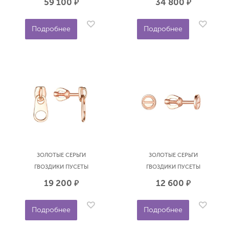
59 100
34 800
р.
р.
Подробнее
Подробнее
ЗОЛОТЫЕ СЕРЬГИ
ЗОЛОТЫЕ СЕРЬГИ
ГВОЗДИКИ ПУСЕТЫ
ГВОЗДИКИ ПУСЕТЫ
МОЛНИЯ ЗАМОК SOUL
ГВОЗДЬ SOUL 2130900
19 200
12 600
р.
р.
2131600
Подробнее
Подробнее