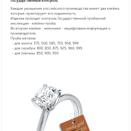
Государственный контроль
Каждое украшение российского производства имеет два клейма,
которые гарантируют его подлинность.
Изделия проходят контроль Государственной пробирной
инспекции - клеймо-проба.
Во втором клейме - именнике - зашифрована информация о
производителе.
Проба металла:
- для золота: 375, 500, 585, 750, 958, 999
- для серебра: 800, 830, 875, 925, 960, 999
- для платины: 850, 900, 950