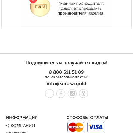
Подпишитесь и получайте скидки!
8 800 511 51 09
ЗВОНОК ПО РОССИИ БЕСПЛАТНЫЙ
info@soroka.gold
ИНФОРМАЦИЯ
СПОСОБЫ ОПЛАТЫ
О КОМПАНИИ