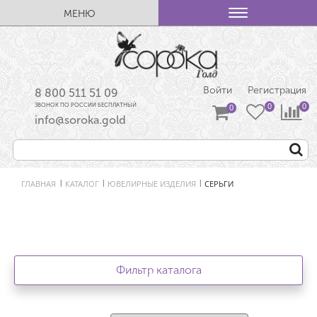
МЕНЮ
Войти
Регистрация
8 800 511 51 09
ЗВОНОК ПО РОССИИ БЕСПЛАТНЫЙ
info@soroka.gold
ГЛАВНАЯ
КАТАЛОГ
ЮВЕЛИРНЫЕ ИЗДЕЛИЯ
СЕРЬГИ
|
|
|
Фильтр каталога